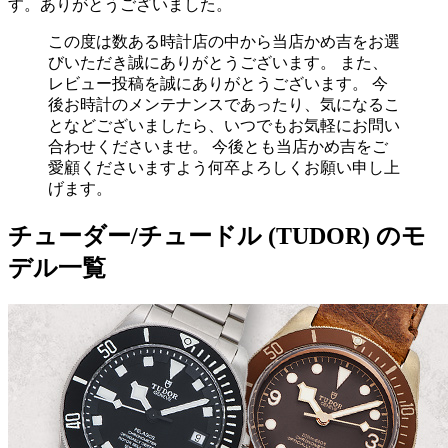
す。ありがとうございました。
この度は数ある時計店の中から当店かめ吉をお選
びいただき誠にありがとうございます。 また、
レビュー投稿を誠にありがとうございます。 今
後お時計のメンテナンスであったり、気になるこ
となどございましたら、いつでもお気軽にお問い
合わせくださいませ。 今後とも当店かめ吉をご
愛顧くださいますよう何卒よろしくお願い申し上
げます。
チューダー/チュードル (TUDOR) のモ
デル一覧