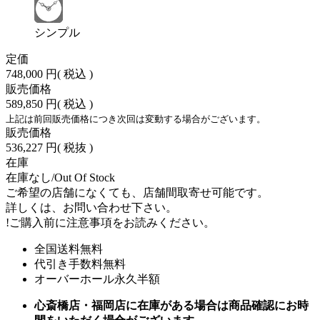
シンプル
定価
748,000 円
( 税込 )
販売価格
589,850 円
( 税込 )
上記は前回販売価格につき次回は変動する場合がございます。
販売価格
536,227 円
( 税抜 )
在庫
在庫なし/Out Of Stock
ご希望の店舗になくても、店舗間取寄せ可能です。
詳しくは、お問い合わせ下さい。
!
ご購入前に注意事項をお読みください。
全国送料無料
代引き手数料無料
オーバーホール永久半額
心斎橋店・福岡店に在庫がある場合は商品確認にお時