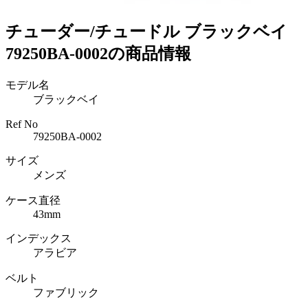
チューダー/チュードル ブラックベイ
79250BA-0002の商品情報
モデル名
ブラックベイ
Ref No
79250BA-0002
サイズ
メンズ
ケース直径
43mm
インデックス
アラビア
ベルト
ファブリック