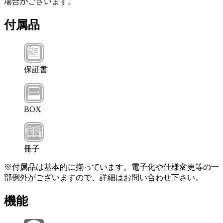
場合がございます。
付属品
保証書
BOX
冊子
※付属品は基本的に揃っています。電子化や仕様変更等の一
部例外がございますので、詳細はお問い合わせ下さい。
機能