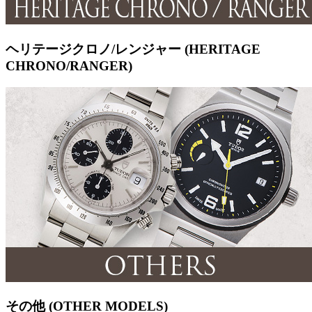
ヘリテージクロノ/レンジャー (HERITAGE
CHRONO/RANGER)
その他 (OTHER MODELS)