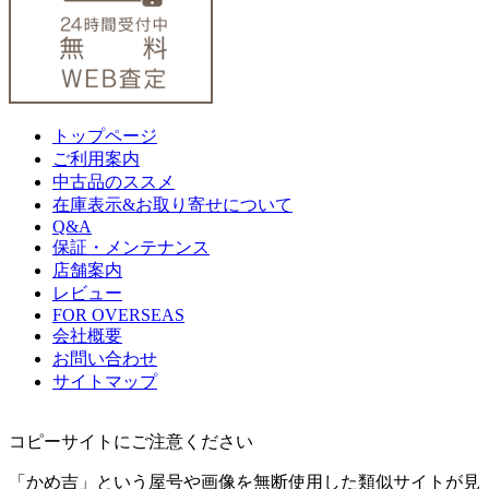
トップページ
ご利用案内
中古品のススメ
在庫表示&お取り寄せについて
Q&A
保証・メンテナンス
店舗案内
レビュー
FOR OVERSEAS
会社概要
お問い合わせ
サイトマップ
コピーサイトにご注意ください
「かめ吉」という屋号や画像を無断使用した類似サイトが見