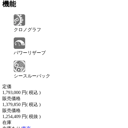
機能
クロノグラフ
パワーリザーブ
シースルーバック
定価
1,793,000 円
( 税込 )
販売価格
1,379,850 円
( 税込 )
販売価格
1,254,409 円
( 税抜 )
在庫