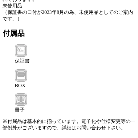
未使用品
（保証書の日付が2023年8月の為、未使用品としてのご案内
です。）
付属品
保証書
BOX
冊子
※付属品は基本的に揃っています。電子化や仕様変更等の一
部例外がございますので、詳細はお問い合わせ下さい。