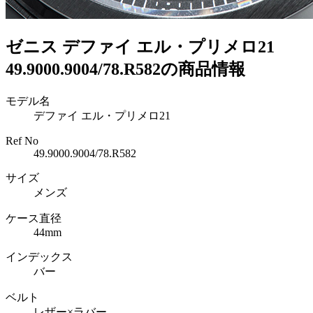
ゼニス デファイ エル・プリメロ21
49.9000.9004/78.R582の商品情報
モデル名
デファイ エル・プリメロ21
Ref No
49.9000.9004/78.R582
サイズ
メンズ
ケース直径
44mm
インデックス
バー
ベルト
レザー×ラバー