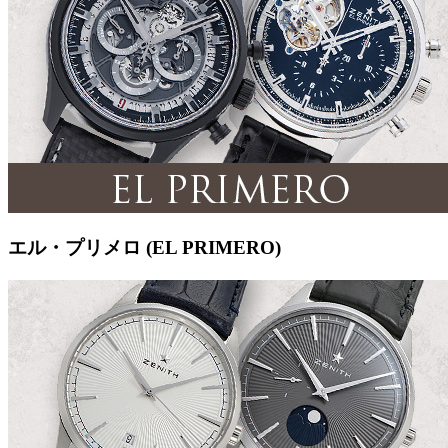
エル・プリメロ (EL PRIMERO)