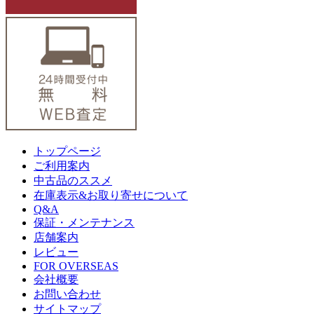
トップページ
ご利用案内
中古品のススメ
在庫表示&お取り寄せについて
Q&A
保証・メンテナンス
店舗案内
レビュー
FOR OVERSEAS
会社概要
お問い合わせ
サイトマップ