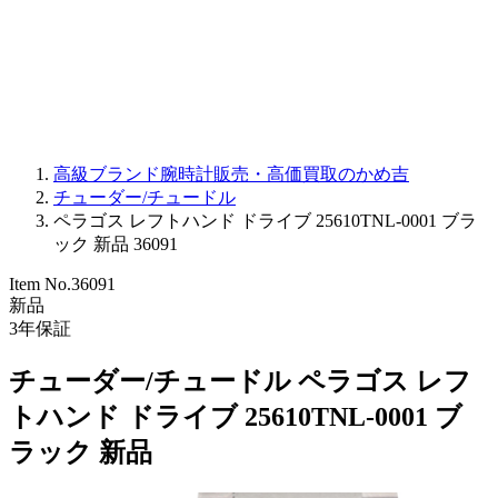
PARMIGIANI FLEURIER
OTHER BRANDS
JEWELRY
高級ブランド腕時計販売・高価買取のかめ吉
チューダー/チュードル
ペラゴス レフトハンド ドライブ 25610TNL-0001 ブラ
ック 新品 36091
Item No.
36091
新品
3
年保証
チューダー/チュードル ペラゴス レフ
トハンド ドライブ 25610TNL-0001 ブ
ラック 新品