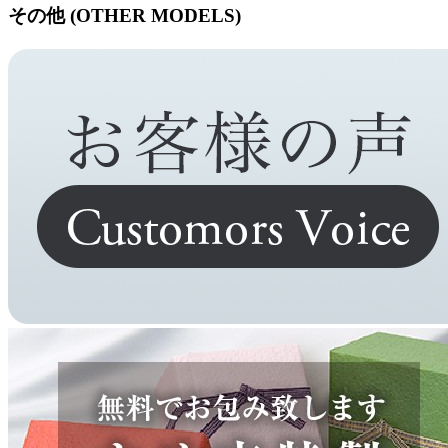
その他 (OTHER MODELS)