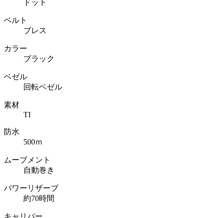
ドット
ベルト
ブレス
カラー
ブラック
ベゼル
回転ベゼル
素材
TI
防水
500ｍ
ムーブメント
自動巻き
パワーリザーブ
約70時間
キャリバー