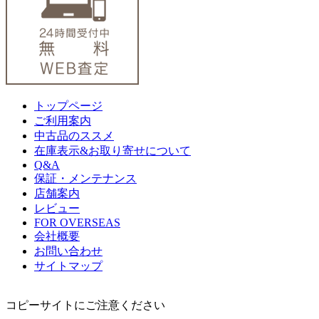
トップページ
ご利用案内
中古品のススメ
在庫表示&お取り寄せについて
Q&A
保証・メンテナンス
店舗案内
レビュー
FOR OVERSEAS
会社概要
お問い合わせ
サイトマップ
コピーサイトにご注意ください