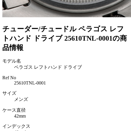
チューダー/チュードル ペラゴス レフ
トハンド ドライブ 25610TNL-0001の商
品情報
モデル名
ペラゴス レフトハンド ドライブ
Ref No
25610TNL-0001
サイズ
メンズ
ケース直径
42mm
インデックス