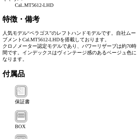
Cal..MT5612-LHD
特徴・備考
人気モデル“ペラゴス”のレフトハンドモデルです。自社ムー
ブメントCal.MT5612-LHDを搭載しております。
クロノメーター認定モデルであり、パワーリザーブは約70時
間です。インデックスはヴィンテージ感のあるベージュ色に
なります。
付属品
保証書
BOX