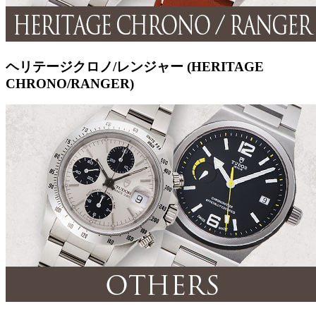
ヘリテージクロノ/レンジャー (HERITAGE
CHRONO/RANGER)