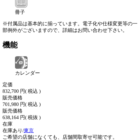
冊子
※付属品は基本的に揃っています。電子化や仕様変更等の一
部例外がございますので、詳細はお問い合わせ下さい。
機能
カレンダー
定価
832,700 円
( 税込 )
販売価格
701,980 円
( 税込 )
販売価格
638,164 円
( 税抜 )
在庫
在庫あり/
東京
ご希望の店舗になくても、店舗間取寄せ可能です。