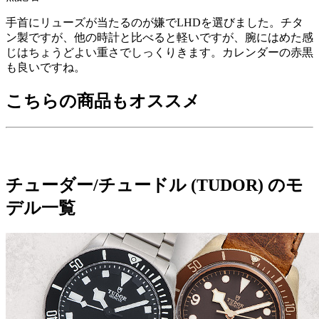
手首にリューズが当たるのが嫌でLHDを選びました。チタ
ン製ですが、他の時計と比べると軽いですが、腕にはめた感
じはちょうどよい重さでしっくりきます。カレンダーの赤黒
も良いですね。
こちらの商品もオススメ
チューダー/チュードル (TUDOR) のモ
デル一覧