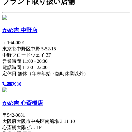
ブランド取り扱い店舗
かめ吉 中野店
〒
164-0001
東京都
中野区
中野 5-52-15
中野ブロードウェイ 3F
営業時間 11:00 - 20:30
電話時間 11:00 - 22:00
定休日 無休（年末年始・臨時休業以外）
かめ吉 心斎橋店
〒
542-0081
大阪府
大阪市中央区
南船場 3-11-10
心斎橋大陽ビル 1F