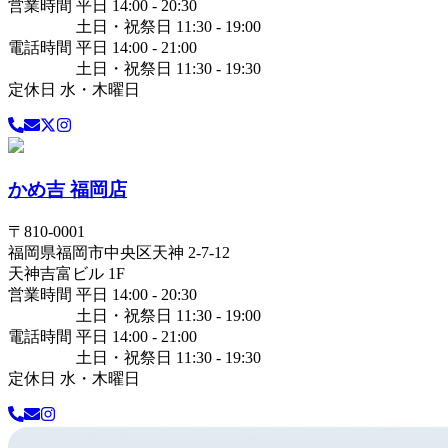
営業時間 平日 14:00 - 20:30
土日・祝祭日 11:30 - 19:00
電話時間 平日 14:00 - 21:00
土日・祝祭日 11:30 - 19:30
定休日 水・木曜日
かめ吉 福岡店
〒
810-0001
福岡県
福岡市中央区
天神 2-7-12
天神吉富ビル 1F
営業時間 平日 14:00 - 20:30
土日・祝祭日 11:30 - 19:00
電話時間 平日 14:00 - 21:00
土日・祝祭日 11:30 - 19:30
定休日 水・木曜日