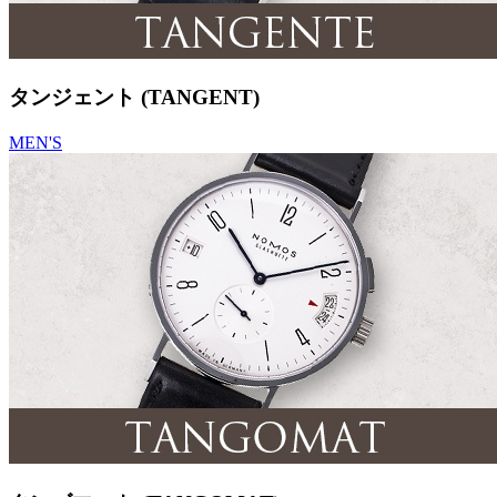
タンジェント (TANGENT)
MEN'S