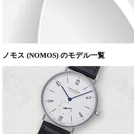
ノモス (NOMOS) のモデル一覧