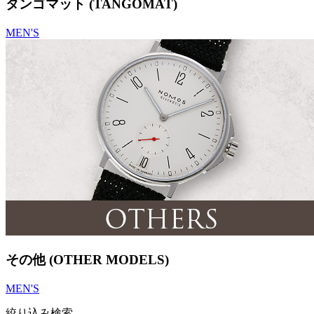
タンゴマット (TANGOMAT)
MEN'S
その他 (OTHER MODELS)
MEN'S
絞り込み検索