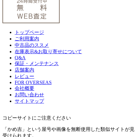
トップページ
ご利用案内
中古品のススメ
在庫表示&お取り寄せについて
Q&A
保証・メンテナンス
店舗案内
レビュー
FOR OVERSEAS
会社概要
お問い合わせ
サイトマップ
コピーサイトにご注意ください
「かめ吉」という屋号や画像を無断使用した類似サイトが見
受けられます。