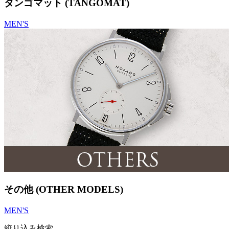
タンゴマット (TANGOMAT)
MEN'S
その他 (OTHER MODELS)
MEN'S
絞り込み検索