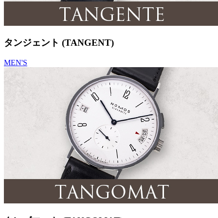
タンジェント (TANGENT)
MEN'S