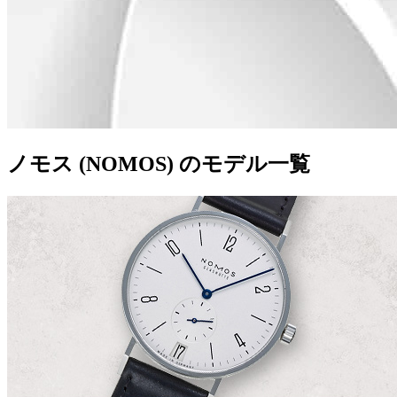
ノモス (NOMOS) のモデル一覧