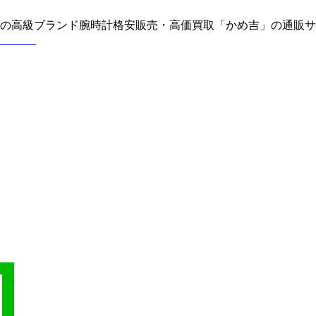
どの高級ブランド腕時計格安販売・高価買取「かめ吉」の通販