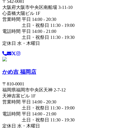
〒
542-0081
大阪府
大阪市中央区
南船場 3-11-10
心斎橋大陽ビル 1F
営業時間 平日 14:00 - 20:30
土日・祝祭日 11:30 - 19:00
電話時間 平日 14:00 - 21:00
土日・祝祭日 11:30 - 19:30
定休日 水・木曜日
かめ吉 福岡店
〒
810-0001
福岡県
福岡市中央区
天神 2-7-12
天神吉富ビル 1F
営業時間 平日 14:00 - 20:30
土日・祝祭日 11:30 - 19:00
電話時間 平日 14:00 - 21:00
土日・祝祭日 11:30 - 19:30
定休日 水・木曜日