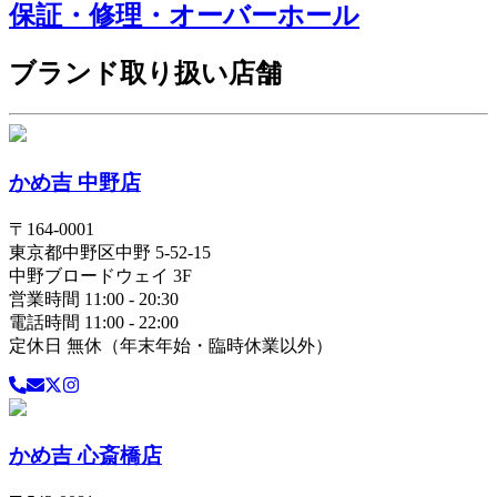
保証・修理・オーバーホール
ブランド取り扱い店舗
かめ吉 中野店
〒
164-0001
東京都
中野区
中野 5-52-15
中野ブロードウェイ 3F
営業時間 11:00 - 20:30
電話時間 11:00 - 22:00
定休日 無休（年末年始・臨時休業以外）
かめ吉 心斎橋店