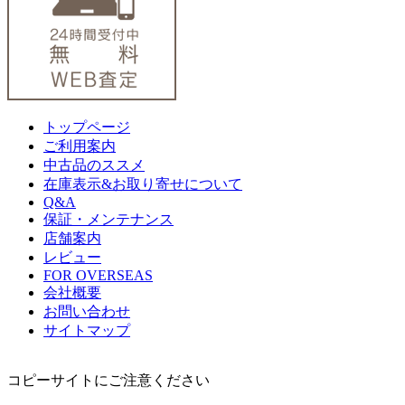
トップページ
ご利用案内
中古品のススメ
在庫表示&お取り寄せについて
Q&A
保証・メンテナンス
店舗案内
レビュー
FOR OVERSEAS
会社概要
お問い合わせ
サイトマップ
コピーサイトにご注意ください