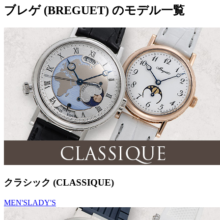
ブレゲ (BREGUET) のモデル一覧
クラシック (CLASSIQUE)
MEN'S
LADY'S