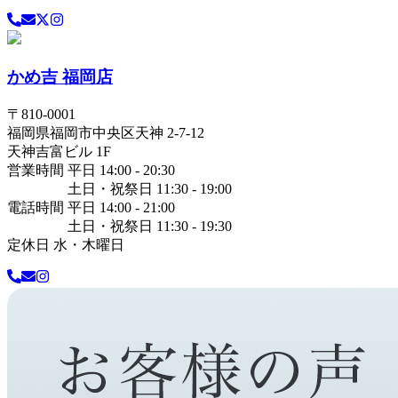
かめ吉 福岡店
〒
810-0001
福岡県
福岡市中央区
天神 2-7-12
天神吉富ビル 1F
営業時間 平日 14:00 - 20:30
土日・祝祭日 11:30 - 19:00
電話時間 平日 14:00 - 21:00
土日・祝祭日 11:30 - 19:30
定休日 水・木曜日