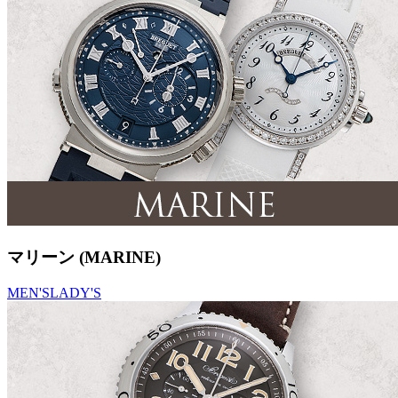
マリーン (MARINE)
MEN'S
LADY'S