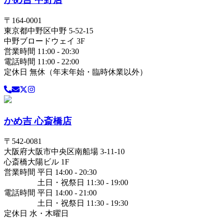
〒
164-0001
東京都
中野区
中野 5-52-15
中野ブロードウェイ 3F
営業時間 11:00 - 20:30
電話時間 11:00 - 22:00
定休日 無休（年末年始・臨時休業以外）
かめ吉 心斎橋店
〒
542-0081
大阪府
大阪市中央区
南船場 3-11-10
心斎橋大陽ビル 1F
営業時間 平日 14:00 - 20:30
土日・祝祭日 11:30 - 19:00
電話時間 平日 14:00 - 21:00
土日・祝祭日 11:30 - 19:30
定休日 水・木曜日