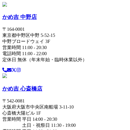
かめ吉 中野店
〒
164-0001
東京都
中野区
中野 5-52-15
中野ブロードウェイ 3F
営業時間 11:00 - 20:30
電話時間 11:00 - 22:00
定休日 無休（年末年始・臨時休業以外）
かめ吉 心斎橋店
〒
542-0081
大阪府
大阪市中央区
南船場 3-11-10
心斎橋大陽ビル 1F
営業時間 平日 14:00 - 20:30
土日・祝祭日 11:30 - 19:00