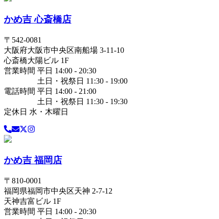
かめ吉 心斎橋店
〒
542-0081
大阪府
大阪市中央区
南船場 3-11-10
心斎橋大陽ビル 1F
営業時間 平日 14:00 - 20:30
土日・祝祭日 11:30 - 19:00
電話時間 平日 14:00 - 21:00
土日・祝祭日 11:30 - 19:30
定休日 水・木曜日
かめ吉 福岡店
〒
810-0001
福岡県
福岡市中央区
天神 2-7-12
天神吉富ビル 1F
営業時間 平日 14:00 - 20:30