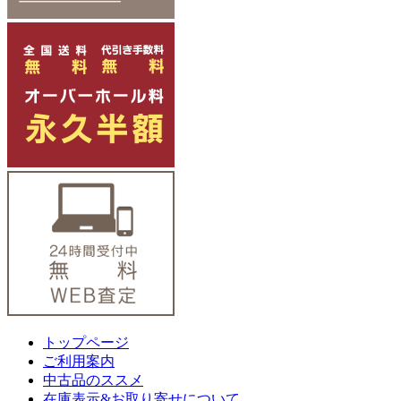
トップページ
ご利用案内
中古品のススメ
在庫表示&お取り寄せについて