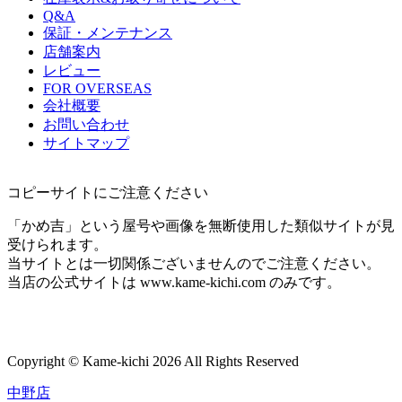
Q&A
保証・メンテナンス
店舗案内
レビュー
FOR OVERSEAS
会社概要
お問い合わせ
サイトマップ
コピーサイトにご注意ください
「かめ吉」という屋号や画像を無断使用した類似サイトが見
受けられます。
当サイトとは一切関係ございませんのでご注意ください。
当店の公式サイトは www.kame-kichi.com のみです。
Copyright © Kame-kichi 2026 All Rights Reserved
中野店