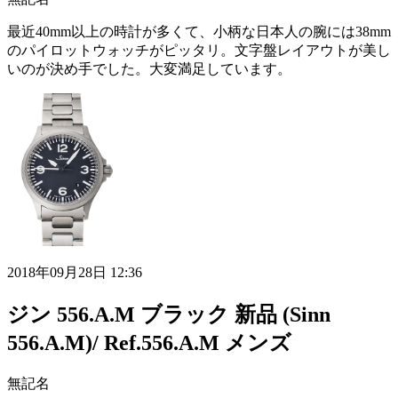
最近40mm以上の時計が多くて、小柄な日本人の腕には38mm
のパイロットウォッチがピッタリ。文字盤レイアウトが美し
いのが決め手でした。大変満足しています。
2018年09月28日 12:36
ジン 556.A.M ブラック 新品 (Sinn
556.A.M)/ Ref.556.A.M メンズ
無記名