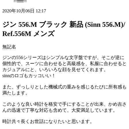
2020年10月06日 12:17
ジン 556.M ブラック 新品 (Sinn 556.M)/
Ref.556M メンズ
無記名
ジンの556シリーズはシンプルな文字盤ですが、そこが逆に
個性的で、スーツに合わせると高級感を、私服に合わせると
カジュアルにと、いろいろな顔を見せてくれます。
sinnのロゴもカッコいい！
また、ずっしりとした機械式の重みを感じるたびに所有感も
満たします。
このような良い時計を格安で手にすることが出来、かめ吉さ
んの迅速で丁寧な対応も含めて、大変満足しています。
時計共々長くお世話になりたいと思います。