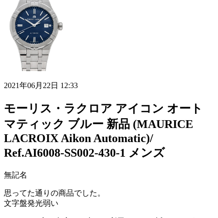
2021年06月22日 12:33
モーリス・ラクロア アイコン オート
マティック ブルー 新品 (MAURICE
LACROIX Aikon Automatic)/
Ref.AI6008-SS002-430-1 メンズ
無記名
思ってた通りの商品でした。
文字盤発光弱い