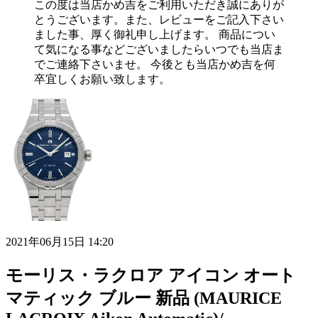
この度は当店かめ吉をご利用いただき誠にありが
とうございます。また、レビューをご記入下さい
ました事、厚く御礼申し上げます。 商品につい
て気になる事などございましたらいつでも当店ま
でご連絡下さいませ。 今後とも当店かめ吉を何
卒宜しくお願い致します。
2021年06月15日 14:20
モーリス・ラクロア アイコン オート
マティック ブルー 新品 (MAURICE