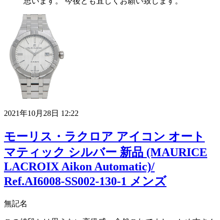
思います。 今後とも宜しくお願い致します。
2021年10月28日 12:22
モーリス・ラクロア アイコン オート
マティック シルバー 新品 (MAURICE
LACROIX Aikon Automatic)/
Ref.AI6008-SS002-130-1 メンズ
無記名