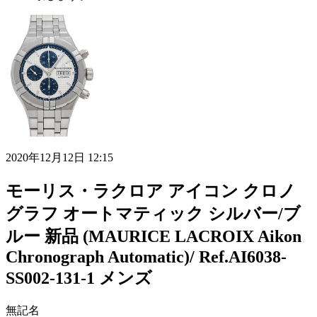
2020年12月12日 12:15
モーリス・ラクロア アイコン クロノ
グラフ オートマティック シルバー/ブ
ルー 新品 (MAURICE LACROIX Aikon
Chronograph Automatic)/ Ref.AI6038-
SS002-131-1 メンズ
無記名