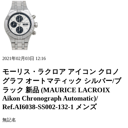
2021年02月03日 12:16
モーリス・ラクロア アイコン クロノ
グラフ オートマティック シルバー/ブ
ラック 新品 (MAURICE LACROIX
Aikon Chronograph Automatic)/
Ref.AI6038-SS002-132-1 メンズ
無記名