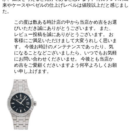
来やケースやベゼルの仕上げレベルは値段以上だと感じまし
た。
この度は数ある時計店の中から当店かめ吉をお選
びいただき誠にありがとうございます。 また、
レビュー投稿を誠にありがとうございます。 お
客様にご満足いただけまして大変うれしく思いま
す。 今後お時計のメンテナンスであったり、気
になることなどございましたら、いつでもお気軽
にお問い合わせくださいませ。 今後とも当店か
め吉をご愛顧くださいますよう何卒よろしくお願
い申し上げます。