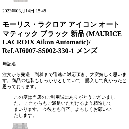
2023年03月14日 15:48
モーリス・ラクロア アイコン オート
マティック ブラック 新品 (MAURICE
LACROIX Aikon Automatic)/
Ref.AI6007-SS002-330-1 メンズ
無記名
注文から発送 到着まで迅速に対応頂き、大変嬉しく思いま
す。商品の包装もしっかりとしていて 購入して良かったと
思っております。
この度は当店のご利用誠にありがとうございまし
た。 これからもご満足いただけるよう精進して
まいります。 今後とも何卒、よろしくお願いい
たします。