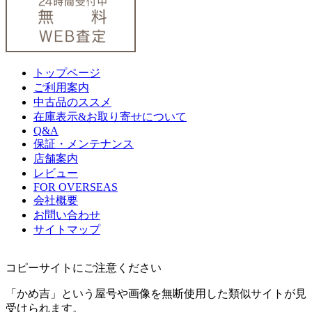
トップページ
ご利用案内
中古品のススメ
在庫表示&お取り寄せについて
Q&A
保証・メンテナンス
店舗案内
レビュー
FOR OVERSEAS
会社概要
お問い合わせ
サイトマップ
コピーサイトにご注意ください
「かめ吉」という屋号や画像を無断使用した類似サイトが見
受けられます。