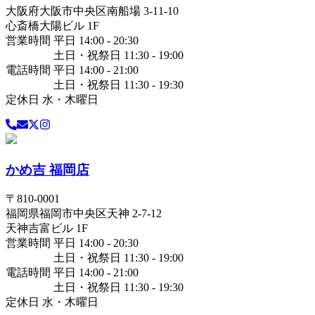
大阪府
大阪市中央区
南船場 3-11-10
心斎橋大陽ビル 1F
営業時間 平日 14:00 - 20:30
土日・祝祭日 11:30 - 19:00
電話時間 平日 14:00 - 21:00
土日・祝祭日 11:30 - 19:30
定休日 水・木曜日
かめ吉 福岡店
〒
810-0001
福岡県
福岡市中央区
天神 2-7-12
天神吉富ビル 1F
営業時間 平日 14:00 - 20:30
土日・祝祭日 11:30 - 19:00
電話時間 平日 14:00 - 21:00
土日・祝祭日 11:30 - 19:30
定休日 水・木曜日