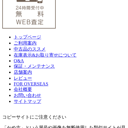
トップページ
ご利用案内
中古品のススメ
在庫表示&お取り寄せについて
Q&A
保証・メンテナンス
店舗案内
レビュー
FOR OVERSEAS
会社概要
お問い合わせ
サイトマップ
コピーサイトにご注意ください
「かめ吉」という屋号や画像を無断使用した類似サイトが見