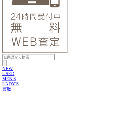
NEW
USED
MEN'S
LADY'S
買取
ROLEX
ブランドから探す
ブランドから探す
TUDOR
OMEGA
CARTIER
PATEK PHILIPPE
AUDEMARS PIGUET