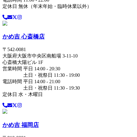
定休日 無休（年末年始・臨時休業以外）
かめ吉 心斎橋店
〒
542-0081
大阪府
大阪市中央区
南船場 3-11-10
心斎橋大陽ビル 1F
営業時間 平日 14:00 - 20:30
土日・祝祭日 11:30 - 19:00
電話時間 平日 14:00 - 21:00
土日・祝祭日 11:30 - 19:30
定休日 水・木曜日
かめ吉 福岡店