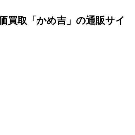
高価買取「かめ吉」の通販サイ