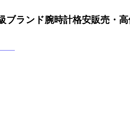
高級ブランド腕時計格安販売・