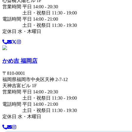
心斎橋大陽ビル 1F
営業時間 平日 14:00 - 20:30
土日・祝祭日 11:30 - 19:00
電話時間 平日 14:00 - 21:00
土日・祝祭日 11:30 - 19:30
定休日 水・木曜日
かめ吉 福岡店
〒
810-0001
福岡県
福岡市中央区
天神 2-7-12
天神吉富ビル 1F
営業時間 平日 14:00 - 20:30
土日・祝祭日 11:30 - 19:00
電話時間 平日 14:00 - 21:00
土日・祝祭日 11:30 - 19:30
定休日 水・木曜日