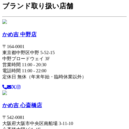
ブランド取り扱い店舗
かめ吉 中野店
〒
164-0001
東京都
中野区
中野 5-52-15
中野ブロードウェイ 3F
営業時間 11:00 - 20:30
電話時間 11:00 - 22:00
定休日 無休（年末年始・臨時休業以外）
かめ吉 心斎橋店
〒
542-0081
大阪府
大阪市中央区
南船場 3-11-10