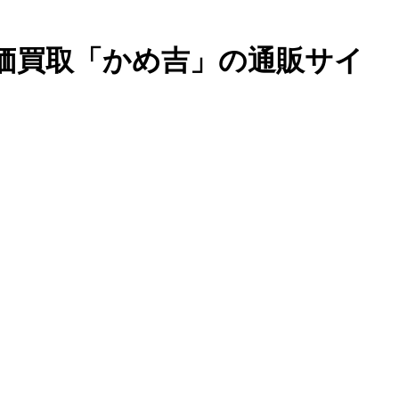
高価買取「かめ吉」の通販サイ