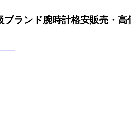
高級ブランド腕時計格安販売・