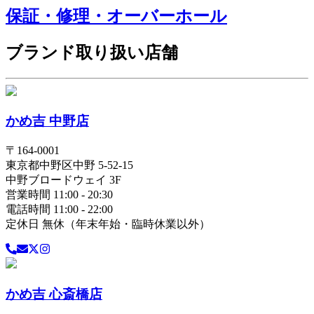
保証・修理・オーバーホール
ブランド取り扱い店舗
かめ吉 中野店
〒
164-0001
東京都
中野区
中野 5-52-15
中野ブロードウェイ 3F
営業時間 11:00 - 20:30
電話時間 11:00 - 22:00
定休日 無休（年末年始・臨時休業以外）
かめ吉 心斎橋店