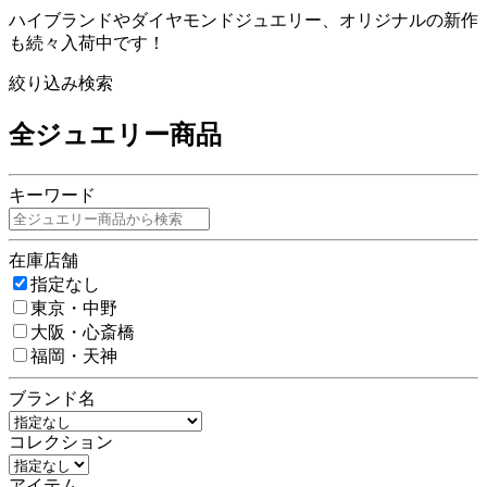
ハイブランドやダイヤモンドジュエリー、オリジナルの新作
も続々入荷中です！
絞り込み検索
全ジュエリー商品
キーワード
在庫店舗
指定なし
東京・中野
大阪・心斎橋
福岡・天神
ブランド名
コレクション
アイテム