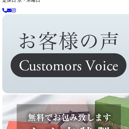
定休日 水・木曜日