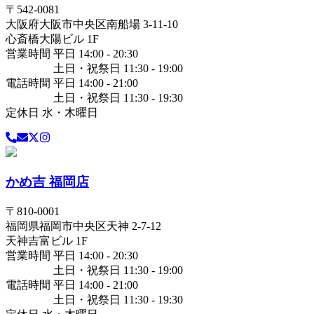
〒
542-0081
大阪府
大阪市中央区
南船場 3-11-10
心斎橋大陽ビル 1F
営業時間 平日 14:00 - 20:30
土日・祝祭日 11:30 - 19:00
電話時間 平日 14:00 - 21:00
土日・祝祭日 11:30 - 19:30
定休日 水・木曜日
かめ吉 福岡店
〒
810-0001
福岡県
福岡市中央区
天神 2-7-12
天神吉富ビル 1F
営業時間 平日 14:00 - 20:30
土日・祝祭日 11:30 - 19:00
電話時間 平日 14:00 - 21:00
土日・祝祭日 11:30 - 19:30