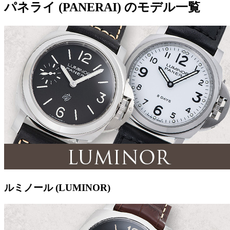
パネライ (PANERAI) のモデル一覧
ルミノール (LUMINOR)