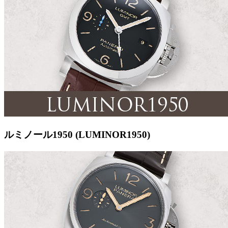
ルミノール1950 (LUMINOR1950)