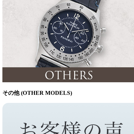
その他 (OTHER MODELS)