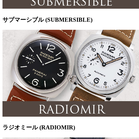
サブマーシブル (SUBMERSIBLE)
ラジオミール (RADIOMIR)