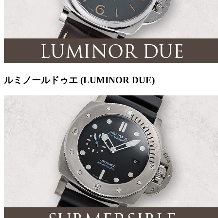
ルミノールドゥエ (LUMINOR DUE)