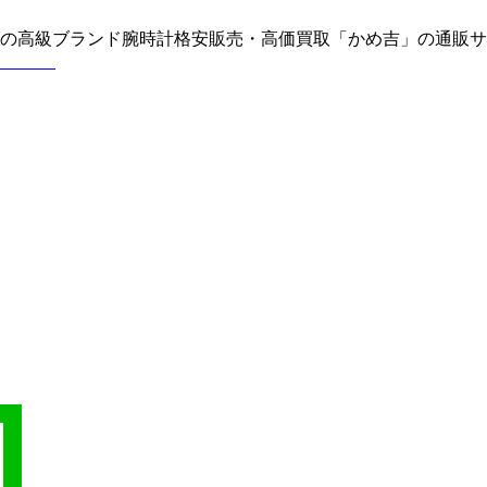
どの高級ブランド腕時計格安販売・高価買取「かめ吉」の通販