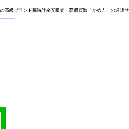
どの高級ブランド腕時計格安販売・高価買取「かめ吉」の通販