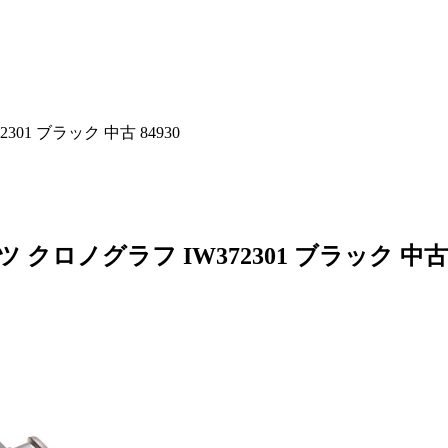
1 ブラック 中古 84930
クロノグラフ IW372301 ブラック 中古