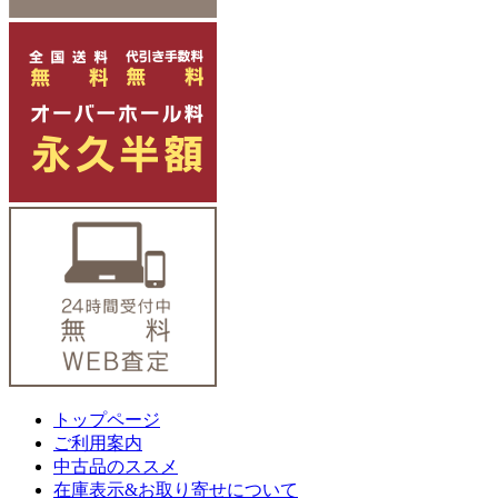
トップページ
ご利用案内
中古品のススメ
在庫表示&お取り寄せについて