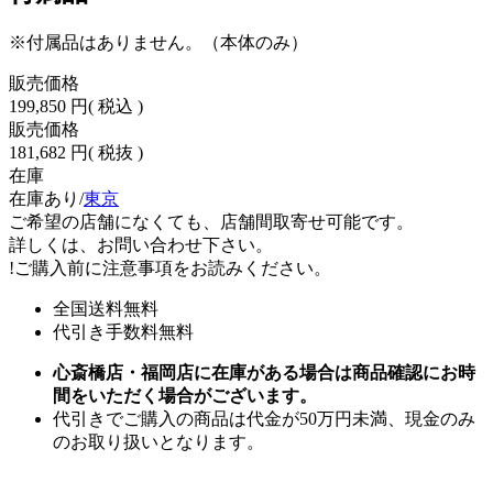
※付属品はありません。（本体のみ）
販売価格
199,850 円
( 税込 )
販売価格
181,682 円
( 税抜 )
在庫
在庫あり/
東京
ご希望の店舗になくても、店舗間取寄せ可能です。
詳しくは、お問い合わせ下さい。
!
ご購入前に注意事項をお読みください。
全国送料無料
代引き手数料無料
心斎橋店・福岡店に在庫がある場合は商品確認にお時
間をいただく場合がございます。
代引きでご購入の商品は代金が50万円未満、現金のみ
のお取り扱いとなります。