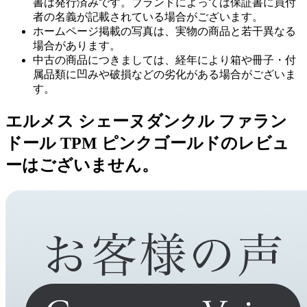
書は発行済みです。ブランドによっては保証書に買付
者の名義が記載されている場合がございます。
ホームページ掲載の写真は、実物の商品と若干異なる
場合があります。
中古の商品につきましては、経年により箱や冊子・付
属品類に凹みや破損などの劣化がある場合がございま
す。
エルメス シェーヌダンクル ファラン
ドール TPM ピンクゴールドのレビュ
ーはございません。