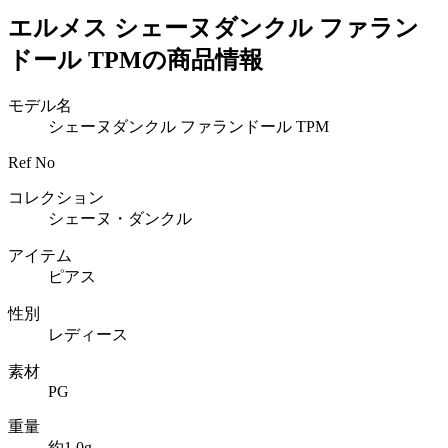
エルメス シェーヌダンクル ファラン
ドール TPMの商品情報
モデル名
シェーヌダンクル ファランドール TPM
Ref No
コレクション
シェーヌ・ダンクル
アイテム
ピアス
性別
レディース
素材
PG
重量
約1.0g