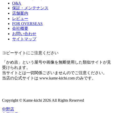
Q&A
保証・メンテナンス
店舗案内
レビュー
FOR OVERSEAS
会社概要
お問い合わせ
サイトマップ
コピーサイトにご注意ください
「かめ吉」という屋号や画像を無断使用した類似サイトが見
受けられます。
当サイトとは一切関係ございませんのでご注意ください。
当店の公式サイトは www.kame-kichi.com のみです。
Copyright © Kame-kichi 2026 All Rights Reserved
中野店