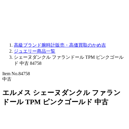
PARMIGIANI FLEURIER
OTHER BRANDS
JEWELRY
高級ブランド腕時計販売・高価買取のかめ吉
ジュエリー商品一覧
シェーヌダンクル ファランドール TPM ピンクゴール
ド 中古 84758
Item No.
84758
中古
エルメス シェーヌダンクル ファラン
ドール TPM ピンクゴールド 中古