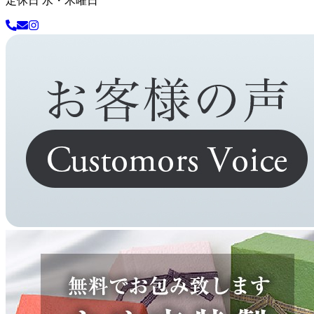
定休日 水・木曜日