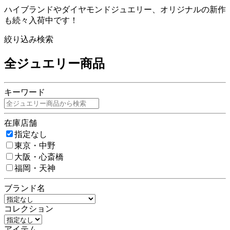
ハイブランドやダイヤモンドジュエリー、オリジナルの新作
も続々入荷中です！
絞り込み検索
全ジュエリー商品
キーワード
在庫店舗
指定なし
東京・中野
大阪・心斎橋
福岡・天神
ブランド名
コレクション
アイテム