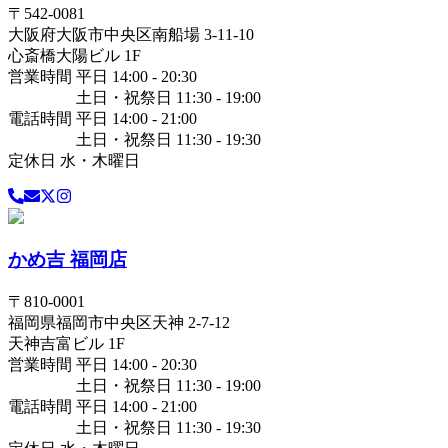
〒
542-0081
大阪府
大阪市中央区
南船場 3-11-10
心斎橋大陽ビル 1F
営業時間 平日 14:00 - 20:30
土日・祝祭日 11:30 - 19:00
電話時間 平日 14:00 - 21:00
土日・祝祭日 11:30 - 19:30
定休日 水・木曜日
かめ吉 福岡店
〒
810-0001
福岡県
福岡市中央区
天神 2-7-12
天神吉富ビル 1F
営業時間 平日 14:00 - 20:30
土日・祝祭日 11:30 - 19:00
電話時間 平日 14:00 - 21:00
土日・祝祭日 11:30 - 19:30