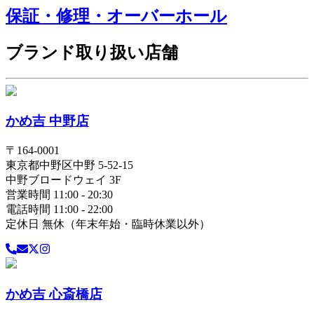
保証・修理・オーバーホール
ブランド取り扱い店舗
かめ吉 中野店
〒
164-0001
東京都
中野区
中野 5-52-15
中野ブロードウェイ 3F
営業時間 11:00 - 20:30
電話時間 11:00 - 22:00
定休日 無休（年末年始・臨時休業以外）
かめ吉 心斎橋店