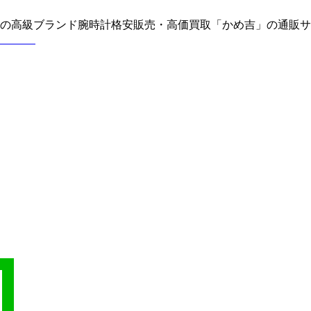
どの高級ブランド腕時計格安販売・高価買取「かめ吉」の通販