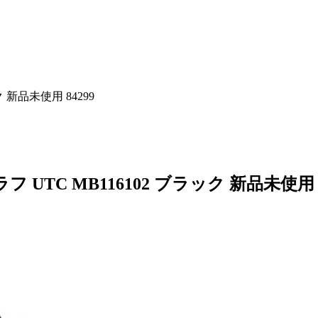
新品未使用 84299
UTC MB116102 ブラック 新品未使用