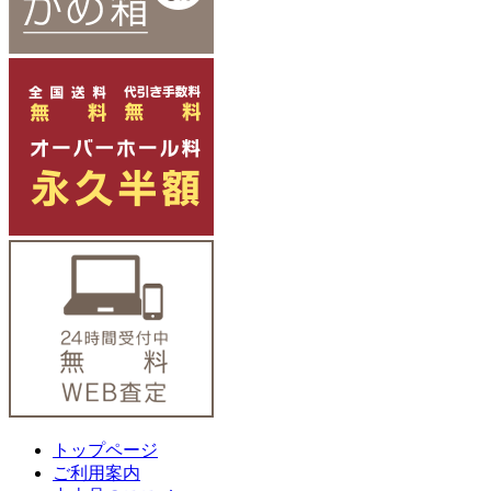
トップページ
ご利用案内