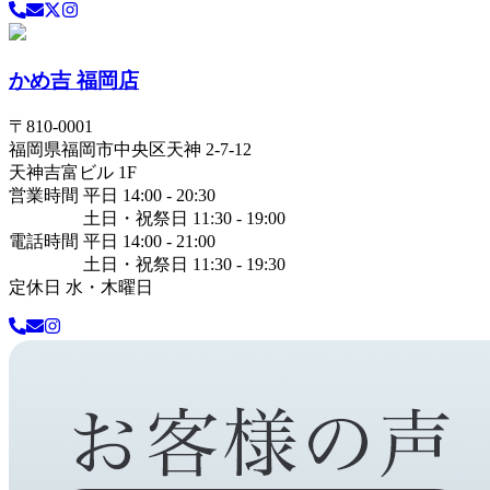
かめ吉 福岡店
〒
810-0001
福岡県
福岡市中央区
天神 2-7-12
天神吉富ビル 1F
営業時間 平日 14:00 - 20:30
土日・祝祭日 11:30 - 19:00
電話時間 平日 14:00 - 21:00
土日・祝祭日 11:30 - 19:30
定休日 水・木曜日