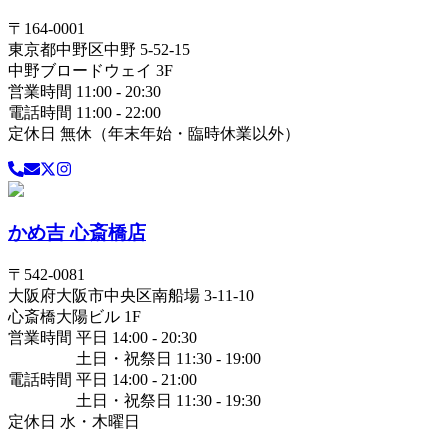
〒
164-0001
東京都
中野区
中野 5-52-15
中野ブロードウェイ 3F
営業時間 11:00 - 20:30
電話時間 11:00 - 22:00
定休日 無休（年末年始・臨時休業以外）
かめ吉 心斎橋店
〒
542-0081
大阪府
大阪市中央区
南船場 3-11-10
心斎橋大陽ビル 1F
営業時間 平日 14:00 - 20:30
土日・祝祭日 11:30 - 19:00
電話時間 平日 14:00 - 21:00
土日・祝祭日 11:30 - 19:30
定休日 水・木曜日