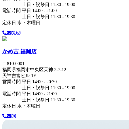
土日・祝祭日 11:30 - 19:00
電話時間 平日 14:00 - 21:00
土日・祝祭日 11:30 - 19:30
定休日 水・木曜日
かめ吉 福岡店
〒
810-0001
福岡県
福岡市中央区
天神 2-7-12
天神吉富ビル 1F
営業時間 平日 14:00 - 20:30
土日・祝祭日 11:30 - 19:00
電話時間 平日 14:00 - 21:00
土日・祝祭日 11:30 - 19:30
定休日 水・木曜日