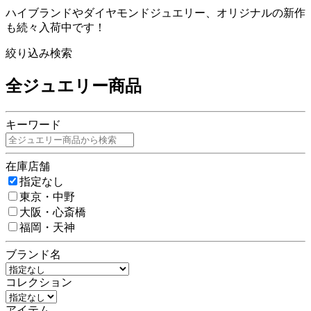
ハイブランドやダイヤモンドジュエリー、オリジナルの新作
も続々入荷中です！
絞り込み検索
全ジュエリー商品
キーワード
在庫店舗
指定なし
東京・中野
大阪・心斎橋
福岡・天神
ブランド名
コレクション
アイテム