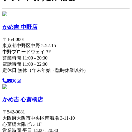
かめ吉 中野店
〒
164-0001
東京都
中野区
中野 5-52-15
中野ブロードウェイ 3F
営業時間 11:00 - 20:30
電話時間 11:00 - 22:00
定休日 無休（年末年始・臨時休業以外）
かめ吉 心斎橋店
〒
542-0081
大阪府
大阪市中央区
南船場 3-11-10
心斎橋大陽ビル 1F
営業時間 平日 14:00 - 20:30