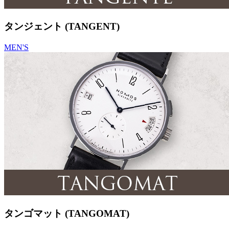
タンジェント (TANGENT)
MEN'S
タンゴマット (TANGOMAT)