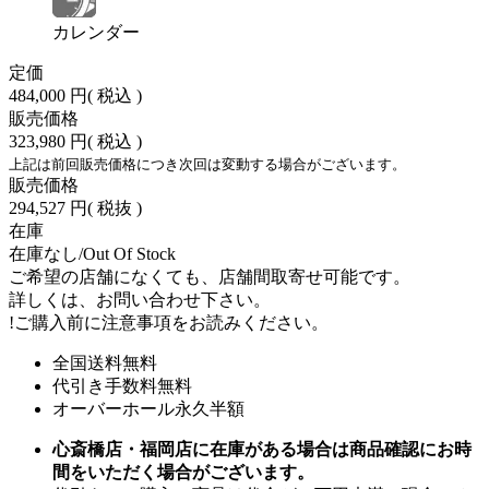
カレンダー
定価
484,000 円
( 税込 )
販売価格
323,980 円
( 税込 )
上記は前回販売価格につき次回は変動する場合がございます。
販売価格
294,527 円
( 税抜 )
在庫
在庫なし/Out Of Stock
ご希望の店舗になくても、店舗間取寄せ可能です。
詳しくは、お問い合わせ下さい。
!
ご購入前に注意事項をお読みください。
全国送料無料
代引き手数料無料
オーバーホール永久半額
心斎橋店・福岡店に在庫がある場合は商品確認にお時
間をいただく場合がございます。