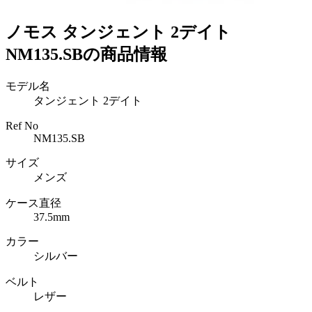
ノモス タンジェント 2デイト
NM135.SBの商品情報
モデル名
タンジェント 2デイト
Ref No
NM135.SB
サイズ
メンズ
ケース直径
37.5mm
カラー
シルバー
ベルト
レザー