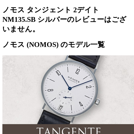
ノモス タンジェント 2デイト
NM135.SB シルバーのレビューはござ
いません。
ノモス (NOMOS) のモデル一覧