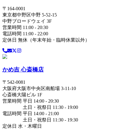
〒
164-0001
東京都
中野区
中野 5-52-15
中野ブロードウェイ 3F
営業時間 11:00 - 20:30
電話時間 11:00 - 22:00
定休日 無休（年末年始・臨時休業以外）
かめ吉 心斎橋店
〒
542-0081
大阪府
大阪市中央区
南船場 3-11-10
心斎橋大陽ビル 1F
営業時間 平日 14:00 - 20:30
土日・祝祭日 11:30 - 19:00
電話時間 平日 14:00 - 21:00
土日・祝祭日 11:30 - 19:30
定休日 水・木曜日