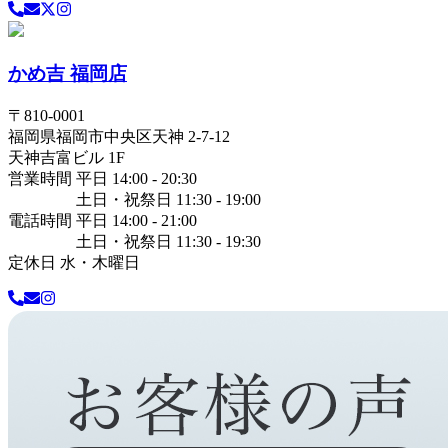
かめ吉 福岡店
〒
810-0001
福岡県
福岡市中央区
天神 2-7-12
天神吉富ビル 1F
営業時間 平日 14:00 - 20:30
土日・祝祭日 11:30 - 19:00
電話時間 平日 14:00 - 21:00
土日・祝祭日 11:30 - 19:30
定休日 水・木曜日