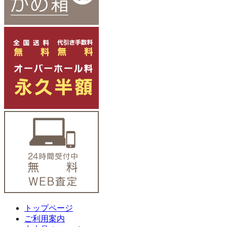
トップページ
ご利用案内