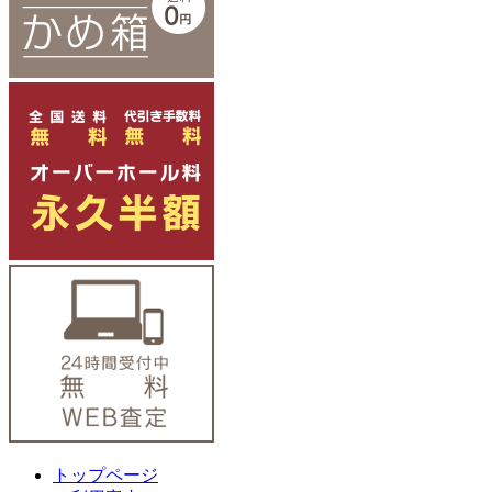
トップページ