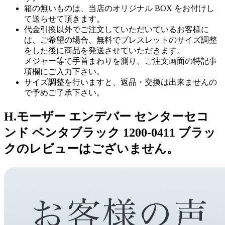
箱の無いものは、当店のオリジナル BOX をお付けし
て送らせて頂きます。
代金引換以外でご注文していただいているお客様に
は、ご希望の場合、無料でブレスレットのサイズ調整
をした後に商品を発送させていただきます。
メジャー等で手首まわりを測り、ご注文画面の特記事
項欄にご入力下さい。
サイズ調整を行いますと、返品・交換は出来ませんの
で予めご了承下さい。
H.モーザー エンデバー センターセコ
ンド ベンタブラック 1200-0411 ブラッ
クのレビューはございません。