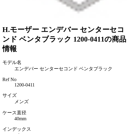
H.モーザー エンデバー センターセコ
ンド ベンタブラック 1200-0411の商品
情報
モデル名
エンデバー センターセコンド ベンタブラック
Ref No
1200-0411
サイズ
メンズ
ケース直径
40mm
インデックス