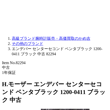
PARMIGIANI FLEURIER
OTHER BRANDS
JEWELRY
高級ブランド腕時計販売・高価買取のかめ吉
その他のブランド
エンデバー センターセコンド ベンタブラック 1200-
0411 ブラック 中古 82294
Item No.
82294
中古
1
年保証
H.モーザー エンデバー センターセコ
ンド ベンタブラック 1200-0411 ブラッ
ク 中古