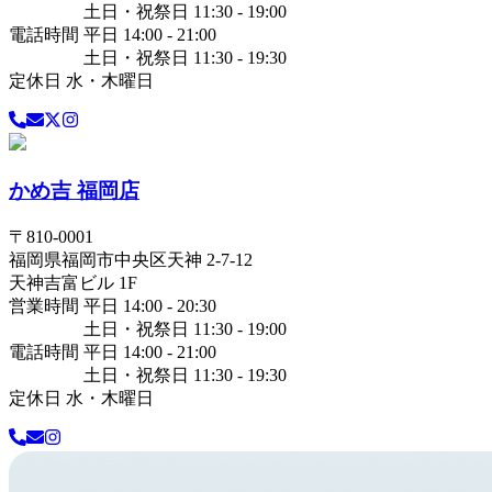
土日・祝祭日 11:30 - 19:00
電話時間 平日 14:00 - 21:00
土日・祝祭日 11:30 - 19:30
定休日 水・木曜日
かめ吉 福岡店
〒
810-0001
福岡県
福岡市中央区
天神 2-7-12
天神吉富ビル 1F
営業時間 平日 14:00 - 20:30
土日・祝祭日 11:30 - 19:00
電話時間 平日 14:00 - 21:00
土日・祝祭日 11:30 - 19:30
定休日 水・木曜日