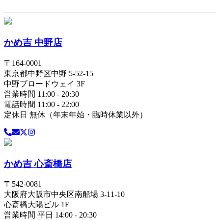
かめ吉 中野店
〒
164-0001
東京都
中野区
中野 5-52-15
中野ブロードウェイ 3F
営業時間 11:00 - 20:30
電話時間 11:00 - 22:00
定休日 無休（年末年始・臨時休業以外）
かめ吉 心斎橋店
〒
542-0081
大阪府
大阪市中央区
南船場 3-11-10
心斎橋大陽ビル 1F
営業時間 平日 14:00 - 20:30