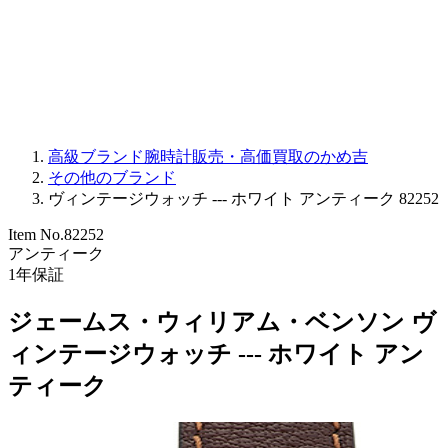
PARMIGIANI FLEURIER
OTHER BRANDS
JEWELRY
高級ブランド腕時計販売・高価買取のかめ吉
その他のブランド
ヴィンテージウォッチ --- ホワイト アンティーク 82252
Item No.
82252
アンティーク
1
年保証
ジェームス・ウィリアム・ベンソン ヴ
ィンテージウォッチ --- ホワイト アン
ティーク