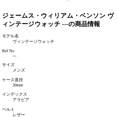
ジェームス・ウィリアム・ベンソン ヴ
ィンテージウォッチ ---の商品情報
モデル名
ヴィンテージウォッチ
Ref No
---
サイズ
メンズ
ケース直径
30mm
インデックス
アラビア
ベルト
レザー