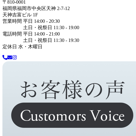
〒
810-0001
福岡県
福岡市中央区
天神 2-7-12
天神吉富ビル 1F
営業時間 平日 14:00 - 20:30
土日・祝祭日 11:30 - 19:00
電話時間 平日 14:00 - 21:00
土日・祝祭日 11:30 - 19:30
定休日 水・木曜日