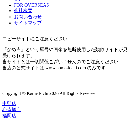
FOR OVERSEAS
会社概要
お問い合わせ
サイトマップ
コピーサイトにご注意ください
「かめ吉」という屋号や画像を無断使用した類似サイトが見
受けられます。
当サイトとは一切関係ございませんのでご注意ください。
当店の公式サイトは www.kame-kichi.com のみです。
Copyright © Kame-kichi 2026 All Rights Reserved
中野店
心斎橋店
福岡店