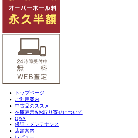
トップページ
ご利用案内
中古品のススメ
在庫表示&お取り寄せについて
Q&A
保証・メンテナンス
店舗案内
レビュー