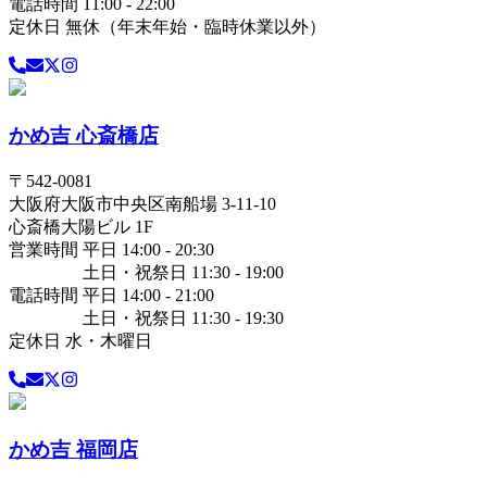
電話時間 11:00 - 22:00
定休日 無休（年末年始・臨時休業以外）
かめ吉 心斎橋店
〒
542-0081
大阪府
大阪市中央区
南船場 3-11-10
心斎橋大陽ビル 1F
営業時間 平日 14:00 - 20:30
土日・祝祭日 11:30 - 19:00
電話時間 平日 14:00 - 21:00
土日・祝祭日 11:30 - 19:30
定休日 水・木曜日
かめ吉 福岡店