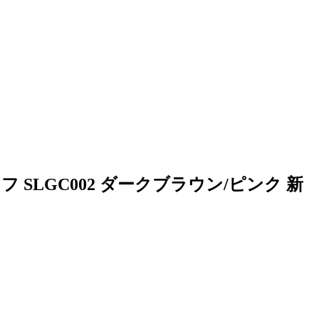
SLGC002 ダークブラウン/ピンク 新