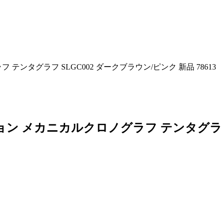
ンタグラフ SLGC002 ダークブラウン/ピンク 新品 78613
ン メカニカルクロノグラフ テンタグラフ 