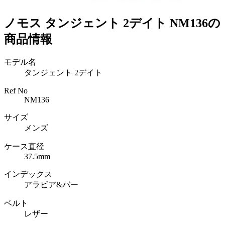
ノモス タンジェント 2デイト NM136の
商品情報
モデル名
タンジェント 2デイト
Ref No
NM136
サイズ
メンズ
ケース直径
37.5mm
インデックス
アラビア&バー
ベルト
レザー