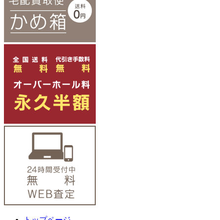
トップページ