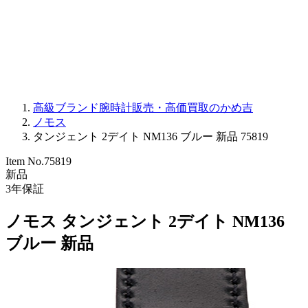
PARMIGIANI FLEURIER
OTHER BRANDS
JEWELRY
高級ブランド腕時計販売・高価買取のかめ吉
ノモス
タンジェント 2デイト NM136 ブルー 新品 75819
Item No.
75819
新品
3
年保証
ノモス タンジェント 2デイト NM136
ブルー 新品