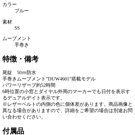
カラー
ブルー
素材
SS
ムーブメント
手巻き
特徴・備考
尾錠 50ｍ防水
手巻きムーブメント”DUW4601”搭載モデル
パワーリザーブ約52時間
6時位置の小窓とダイヤル外周のマーカーでも日付を表示す
るデュアルデイト表示です。
※レザーベルトの内側の色に個体差があります。商品画像と
異なる場合がありますので、詳細をご希望の場合は別途お問
い合わせください。
付属品