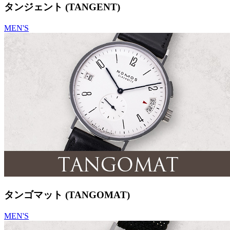
タンジェント (TANGENT)
MEN'S
タンゴマット (TANGOMAT)
MEN'S