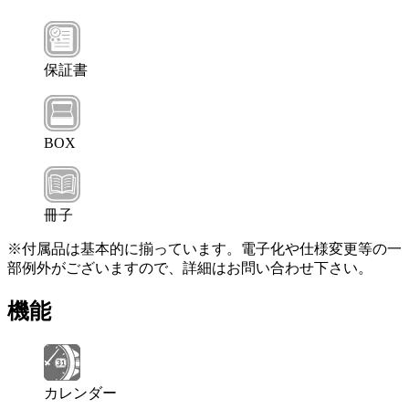
保証書
BOX
冊子
※付属品は基本的に揃っています。電子化や仕様変更等の一
部例外がございますので、詳細はお問い合わせ下さい。
機能
カレンダー