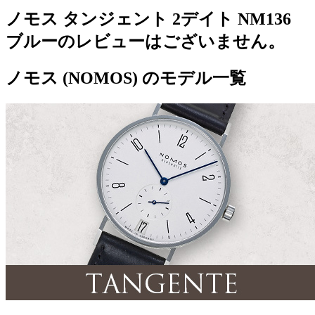
ノモス タンジェント 2デイト NM136
ブルーのレビューはございません。
ノモス (NOMOS) のモデル一覧