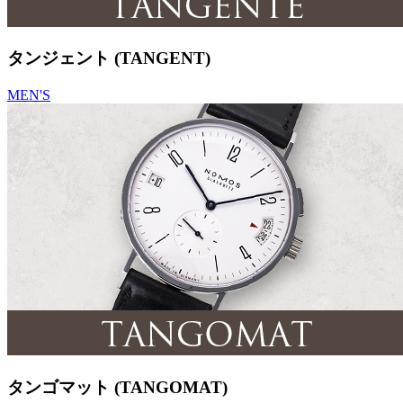
タンジェント (TANGENT)
MEN'S
タンゴマット (TANGOMAT)