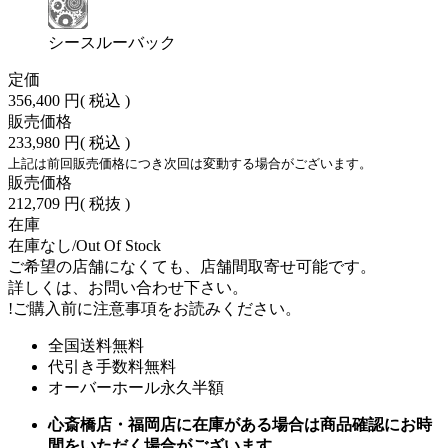
シースルーバック
定価
356,400 円
( 税込 )
販売価格
233,980 円
( 税込 )
上記は前回販売価格につき次回は変動する場合がございます。
販売価格
212,709 円
( 税抜 )
在庫
在庫なし/Out Of Stock
ご希望の店舗になくても、店舗間取寄せ可能です。
詳しくは、お問い合わせ下さい。
!
ご購入前に注意事項をお読みください。
全国送料無料
代引き手数料無料
オーバーホール永久半額
心斎橋店・福岡店に在庫がある場合は商品確認にお時
間をいただく場合がございます。