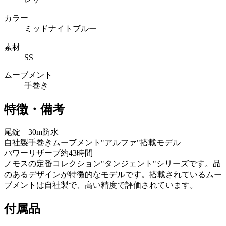
カラー
ミッドナイトブルー
素材
SS
ムーブメント
手巻き
特徴・備考
尾錠 30m防水
自社製手巻きムーブメント"アルファ"搭載モデル
パワーリザーブ約43時間
ノモスの定番コレクション"タンジェント"シリーズです。品
のあるデザインが特徴的なモデルです。搭載されているムー
ブメントは自社製で、高い精度で評価されています。
付属品