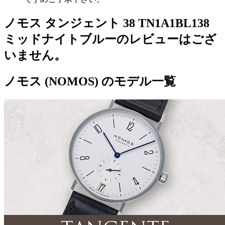
ノモス タンジェント 38 TN1A1BL138
ミッドナイトブルーのレビューはござ
いません。
ノモス (NOMOS) のモデル一覧