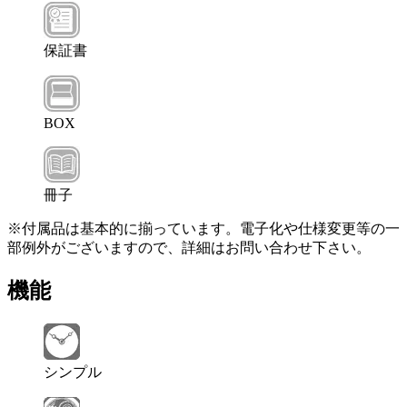
保証書
BOX
冊子
※付属品は基本的に揃っています。電子化や仕様変更等の一
部例外がございますので、詳細はお問い合わせ下さい。
機能
シンプル