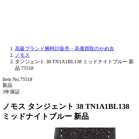
PARMIGIANI FLEURIER
OTHER BRANDS
JEWELRY
高級ブランド腕時計販売・高価買取のかめ吉
ノモス
タンジェント 38 TN1A1BL138 ミッドナイトブルー 新
品 75518
Item No.
75518
新品
3
年保証
ノモス タンジェント 38 TN1A1BL138
ミッドナイトブルー 新品