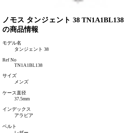
ノモス タンジェント 38 TN1A1BL138
の商品情報
モデル名
タンジェント 38
Ref No
TN1A1BL138
サイズ
メンズ
ケース直径
37.5mm
インデックス
アラビア
ベルト
レザー