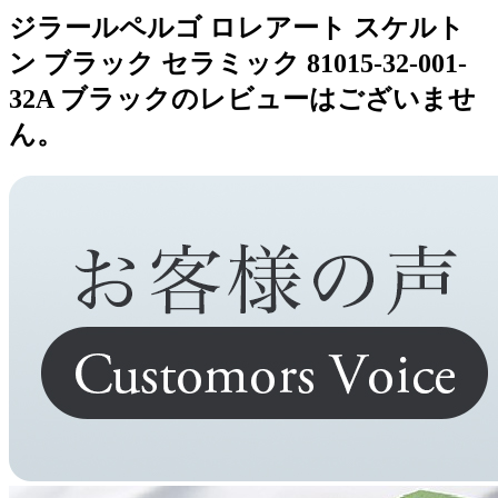
ジラールペルゴ ロレアート スケルト
ン ブラック セラミック 81015-32-001-
32A ブラックのレビューはございませ
ん。