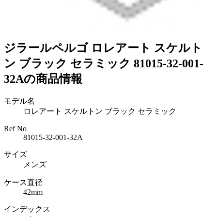
ジラールペルゴ ロレアート スケルト
ン ブラック セラミック 81015-32-001-
32Aの商品情報
モデル名
ロレアート スケルトン ブラック セラミック
Ref No
81015-32-001-32A
サイズ
メンズ
ケース直径
42mm
インデックス