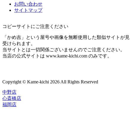
お問い合わせ
サイトマップ
コピーサイトにご注意ください
「かめ吉」という屋号や画像を無断使用した類似サイトが見
受けられます。
当サイトとは一切関係ございませんのでご注意ください。
当店の公式サイトは www.kame-kichi.com のみです。
Copyright © Kame-kichi 2026 All Rights Reserved
中野店
心斎橋店
福岡店
トップページ
ブランド一覧