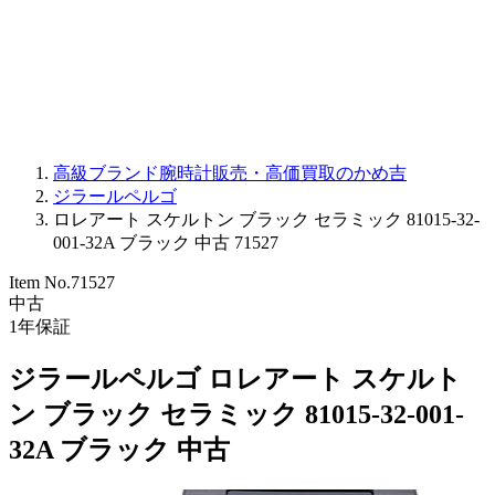
PARMIGIANI FLEURIER
OTHER BRANDS
JEWELRY
高級ブランド腕時計販売・高価買取のかめ吉
ジラールペルゴ
ロレアート スケルトン ブラック セラミック 81015-32-
001-32A ブラック 中古 71527
Item No.
71527
中古
1
年保証
ジラールペルゴ ロレアート スケルト
ン ブラック セラミック 81015-32-001-
32A ブラック 中古