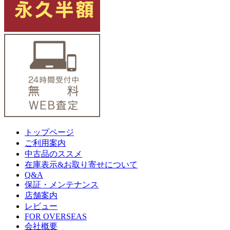
トップページ
ご利用案内
中古品のススメ
在庫表示&お取り寄せについて
Q&A
保証・メンテナンス
店舗案内
レビュー
FOR OVERSEAS
会社概要