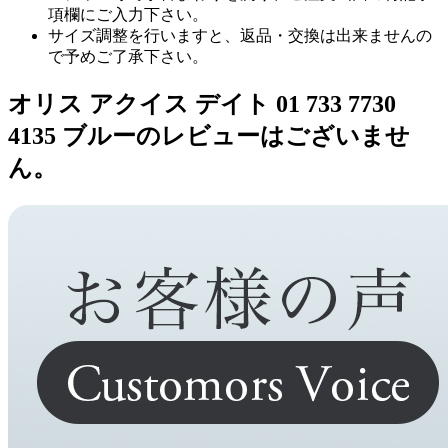
項欄にご入力下さい。
サイズ調整を行いますと、返品・交換は出来ませんの
で予めご了承下さい。
オリス アクイス デイト 01 733 7730
4135 ブルーのレビューはございませ
ん。