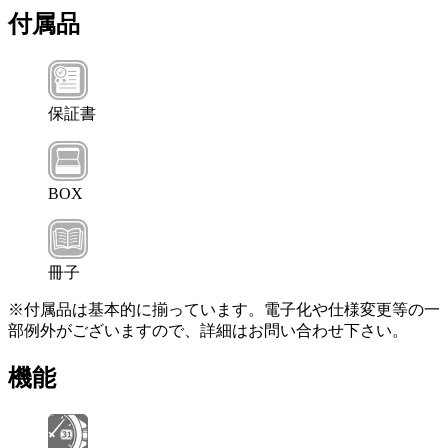
付属品
保証書
BOX
冊子
※付属品は基本的に揃っています。電子化や仕様変更等の一
部例外がございますので、詳細はお問い合わせ下さい。
機能