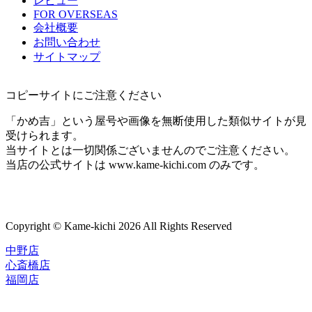
レビュー
FOR OVERSEAS
会社概要
お問い合わせ
サイトマップ
コピーサイトにご注意ください
「かめ吉」という屋号や画像を無断使用した類似サイトが見
受けられます。
当サイトとは一切関係ございませんのでご注意ください。
当店の公式サイトは www.kame-kichi.com のみです。
Copyright © Kame-kichi 2026 All Rights Reserved
中野店
心斎橋店
福岡店