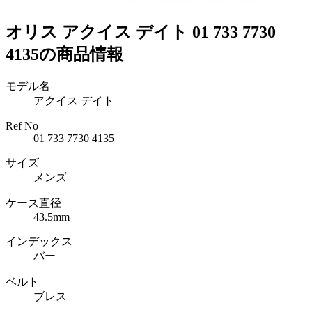
オリス アクイス デイト 01 733 7730
4135の商品情報
モデル名
アクイス デイト
Ref No
01 733 7730 4135
サイズ
メンズ
ケース直径
43.5mm
インデックス
バー
ベルト
ブレス