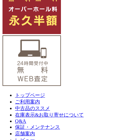
トップページ
ご利用案内
中古品のススメ
在庫表示&お取り寄せについて
Q&A
保証・メンテナンス
店舗案内