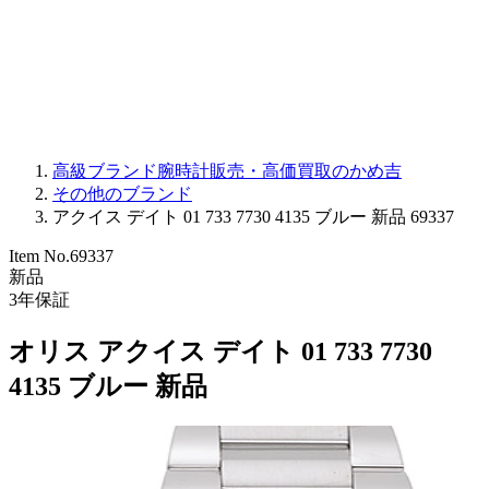
PARMIGIANI FLEURIER
OTHER BRANDS
JEWELRY
高級ブランド腕時計販売・高価買取のかめ吉
その他のブランド
アクイス デイト 01 733 7730 4135 ブルー 新品 69337
Item No.
69337
新品
3
年保証
オリス アクイス デイト 01 733 7730
4135 ブルー 新品