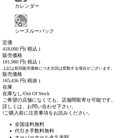
カレンダー
シースルーバック
定価
418,000 円
( 税込 )
販売価格
181,980 円
( 税込 )
上記は前回販売価格につき次回は変動する場合がございます。
販売価格
165,436 円
( 税抜 )
在庫
在庫なし/Out Of Stock
ご希望の店舗になくても、店舗間取寄せ可能です。
詳しくは、お問い合わせ下さい。
!
ご購入前に注意事項をお読みください。
全国送料無料
代引き手数料無料
オーバーホール永久半額