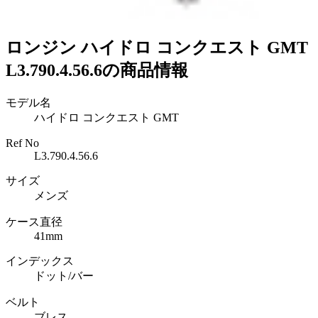
ロンジン ハイドロ コンクエスト GMT
L3.790.4.56.6の商品情報
モデル名
ハイドロ コンクエスト GMT
Ref No
L3.790.4.56.6
サイズ
メンズ
ケース直径
41mm
インデックス
ドット/バー
ベルト
ブレス