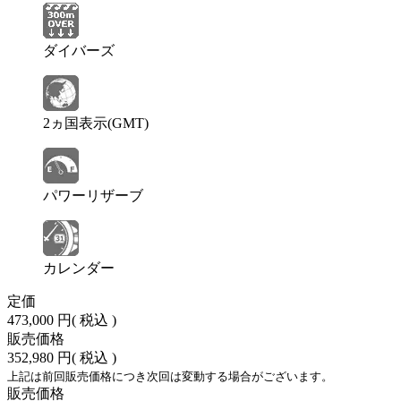
ダイバーズ
2ヵ国表示(GMT)
パワーリザーブ
カレンダー
定価
473,000 円
( 税込 )
販売価格
352,980 円
( 税込 )
上記は前回販売価格につき次回は変動する場合がございます。
販売価格