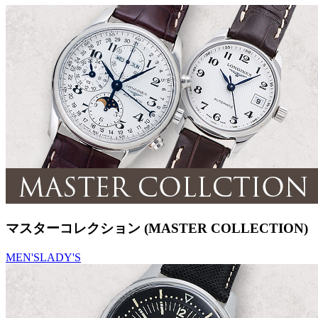
マスターコレクション (MASTER COLLECTION)
MEN'S
LADY'S