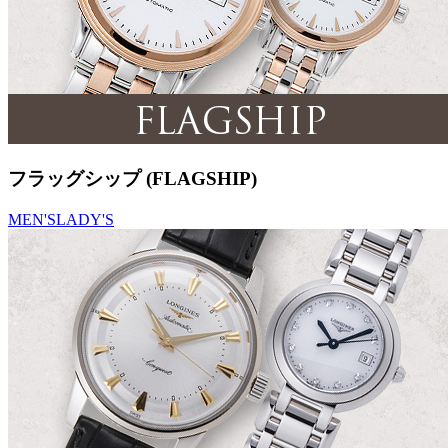
フラッグシップ (FLAGSHIP)
MEN'S
LADY'S