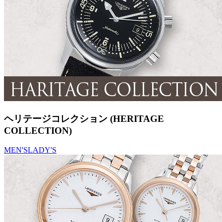
ヘリテージコレクション (HERITAGE
COLLECTION)
MEN'S
LADY'S