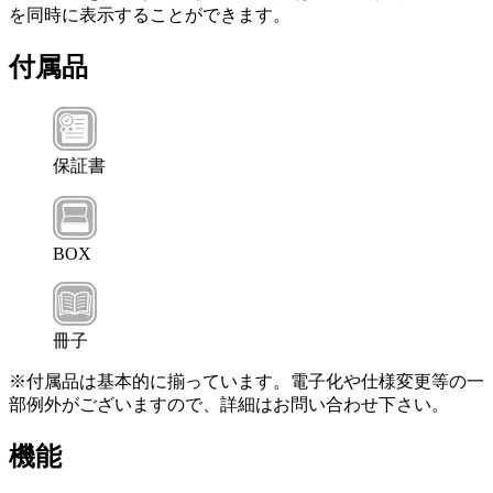
を同時に表示することができます。
付属品
保証書
BOX
冊子
※付属品は基本的に揃っています。電子化や仕様変更等の一
部例外がございますので、詳細はお問い合わせ下さい。
機能