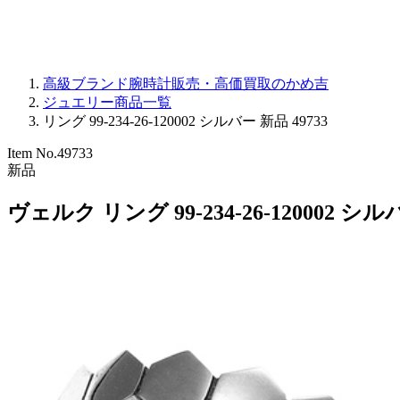
高級ブランド腕時計販売・高価買取のかめ吉
ジュエリー商品一覧
リング 99-234-26-120002 シルバー 新品 49733
Item No.
49733
新品
ヴェルク リング 99-234-26-120002 シ