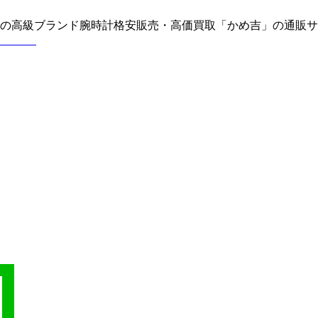
どの高級ブランド腕時計格安販売・高価買取「かめ吉」の通販