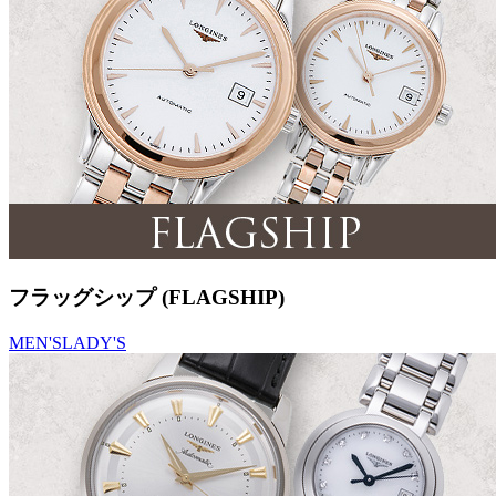
フラッグシップ (FLAGSHIP)
MEN'S
LADY'S