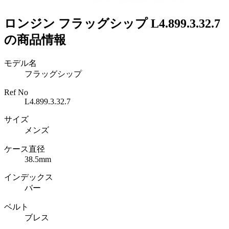
ロンジン フラッグシップ L4.899.3.32.7
の商品情報
モデル名
フラッグシップ
Ref No
L4.899.3.32.7
サイズ
メンズ
ケース直径
38.5mm
インデックス
バー
ベルト
ブレス