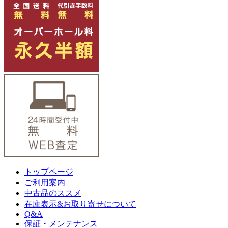
トップページ
ご利用案内
中古品のススメ
在庫表示&お取り寄せについて
Q&A
保証・メンテナンス