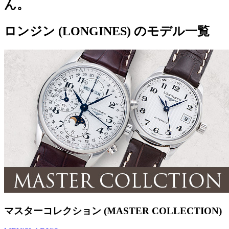
ん。
ロンジン (LONGINES) のモデル一覧
マスターコレクション (MASTER COLLECTION)