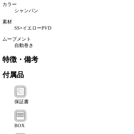
カラー
シャンパン
素材
SS×イエローPVD
ムーブメント
自動巻き
特徴・備考
付属品
保証書
BOX