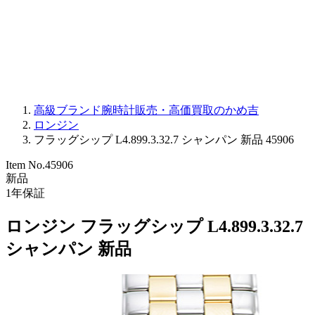
PARMIGIANI FLEURIER
OTHER BRANDS
JEWELRY
高級ブランド腕時計販売・高価買取のかめ吉
ロンジン
フラッグシップ L4.899.3.32.7 シャンパン 新品 45906
Item No.
45906
新品
1
年保証
ロンジン フラッグシップ L4.899.3.32.7
シャンパン 新品