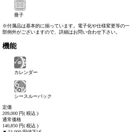
冊子
※付属品は基本的に揃っています。電子化や仕様変更等の一
部例外がございますので、詳細はお問い合わせ下さい。
機能
カレンダー
シースルーバック
定価
209,000 円
( 税込 )
通常価格
140,850 円
( 税込 )
▼ 51,000 円
値下げ