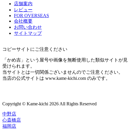
店舗案内
レビュー
FOR OVERSEAS
会社概要
お問い合わせ
サイトマップ
コピーサイトにご注意ください
「かめ吉」という屋号や画像を無断使用した類似サイトが見
受けられます。
当サイトとは一切関係ございませんのでご注意ください。
当店の公式サイトは www.kame-kichi.com のみです。
Copyright © Kame-kichi 2026 All Rights Reserved
中野店
心斎橋店
福岡店