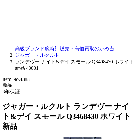
PARMIGIANI FLEURIER
OTHER BRANDS
JEWELRY
高級ブランド腕時計販売・高価買取のかめ吉
ジャガー・ルクルト
ランデヴー ナイト&デイ スモール Q3468430 ホワイト
新品 43881
Item No.
43881
新品
3
年保証
ジャガー・ルクルト ランデヴー ナイ
ト&デイ スモール Q3468430 ホワイト
新品