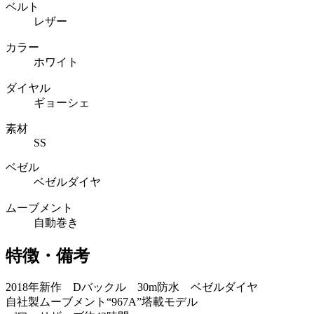
ベルト
レザー
カラー
ホワイト
ダイヤル
ギョーシェ
素材
SS
ベゼル
ベゼルダイヤ
ムーブメント
自動巻き
特徴・備考
2018年新作 Dバックル 30m防水 ベゼルダイヤ
自社製ムーブメント“967A”塔載モデル