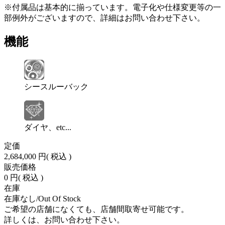
※付属品は基本的に揃っています。電子化や仕様変更等の一
部例外がございますので、詳細はお問い合わせ下さい。
機能
シースルーバック
ダイヤ、etc...
定価
2,684,000 円
( 税込 )
販売価格
0 円
( 税込 )
在庫
在庫なし/Out Of Stock
ご希望の店舗になくても、店舗間取寄せ可能です。
詳しくは、お問い合わせ下さい。