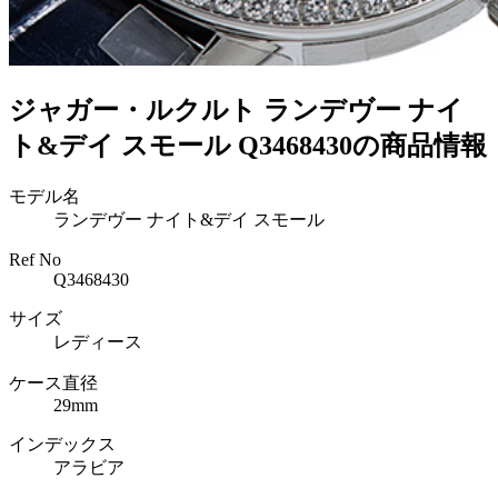
ジャガー・ルクルト ランデヴー ナイ
ト&デイ スモール Q3468430の商品情報
モデル名
ランデヴー ナイト&デイ スモール
Ref No
Q3468430
サイズ
レディース
ケース直径
29mm
インデックス
アラビア