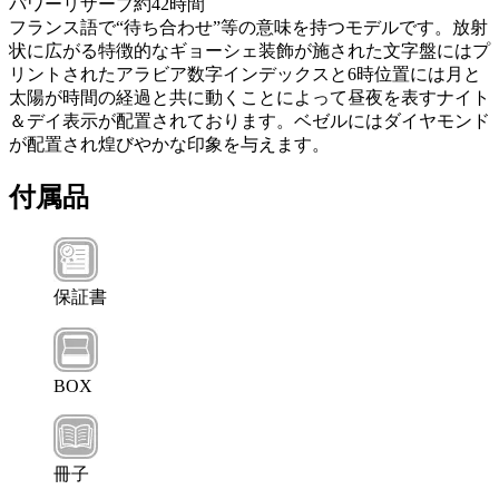
パワーリザーブ約42時間
フランス語で“待ち合わせ”等の意味を持つモデルです。放射
状に広がる特徴的なギョーシェ装飾が施された文字盤にはプ
リントされたアラビア数字インデックスと6時位置には月と
太陽が時間の経過と共に動くことによって昼夜を表すナイト
＆デイ表示が配置されております。ベゼルにはダイヤモンド
が配置され煌びやかな印象を与えます。
付属品
保証書
BOX
冊子