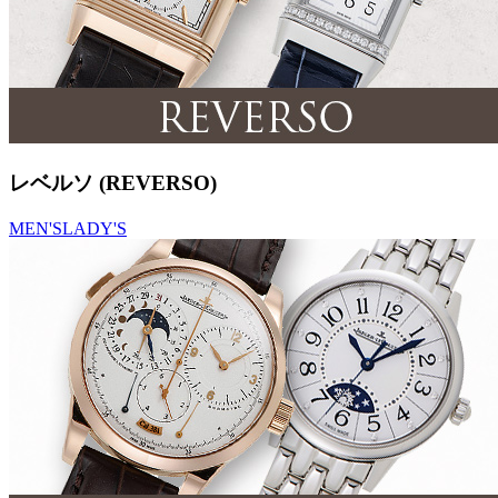
レベルソ (REVERSO)
MEN'S
LADY'S