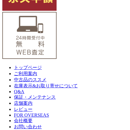
トップページ
ご利用案内
中古品のススメ
在庫表示&お取り寄せについて
Q&A
保証・メンテナンス
店舗案内
レビュー
FOR OVERSEAS
会社概要
お問い合わせ