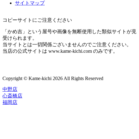
サイトマップ
コピーサイトにご注意ください
「かめ吉」という屋号や画像を無断使用した類似サイトが見
受けられます。
当サイトとは一切関係ございませんのでご注意ください。
当店の公式サイトは www.kame-kichi.com のみです。
Copyright © Kame-kichi 2026 All Rights Reserved
中野店
心斎橋店
福岡店
トップページ
ブランド一覧
ROLEX
ご利用案内