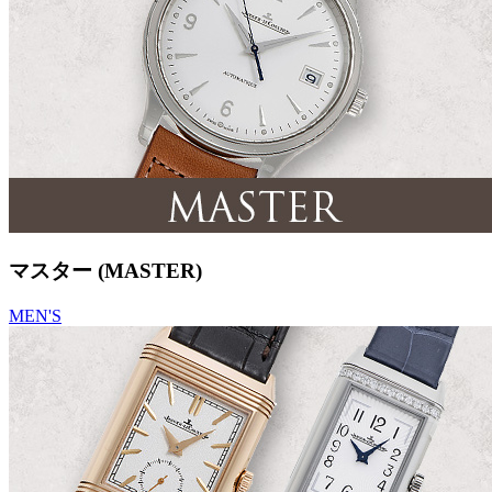
マスター (MASTER)
MEN'S