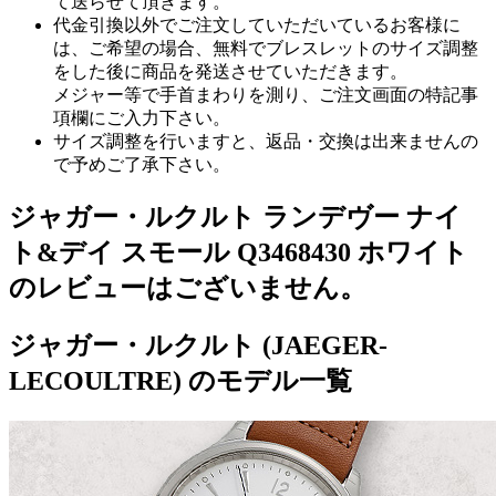
て送らせて頂きます。
代金引換以外でご注文していただいているお客様に
は、ご希望の場合、無料でブレスレットのサイズ調整
をした後に商品を発送させていただきます。
メジャー等で手首まわりを測り、ご注文画面の特記事
項欄にご入力下さい。
サイズ調整を行いますと、返品・交換は出来ませんの
で予めご了承下さい。
ジャガー・ルクルト ランデヴー ナイ
ト&デイ スモール Q3468430 ホワイト
のレビューはございません。
ジャガー・ルクルト (JAEGER-
LECOULTRE) のモデル一覧