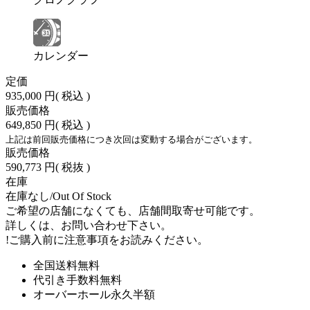
カレンダー
定価
935,000 円
( 税込 )
販売価格
649,850 円
( 税込 )
上記は前回販売価格につき次回は変動する場合がございます。
販売価格
590,773 円
( 税抜 )
在庫
在庫なし/Out Of Stock
ご希望の店舗になくても、店舗間取寄せ可能です。
詳しくは、お問い合わせ下さい。
!
ご購入前に注意事項をお読みください。
全国送料無料
代引き手数料無料
オーバーホール永久半額