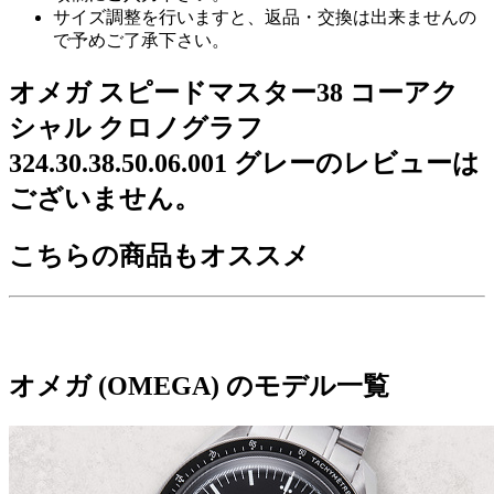
サイズ調整を行いますと、返品・交換は出来ませんの
で予めご了承下さい。
オメガ スピードマスター38 コーアク
シャル クロノグラフ
324.30.38.50.06.001 グレーのレビューは
ございません。
こちらの商品もオススメ
オメガ (OMEGA) のモデル一覧