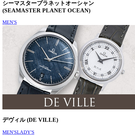
シーマスタープラネットオーシャン
(SEAMASTER PLANET OCEAN)
MEN'S
デヴィル (DE VILLE)
MEN'S
LADY'S