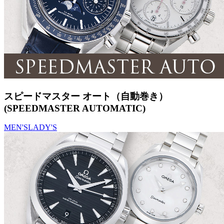
スピードマスター オート（自動巻き）
(SPEEDMASTER AUTOMATIC)
MEN'S
LADY'S