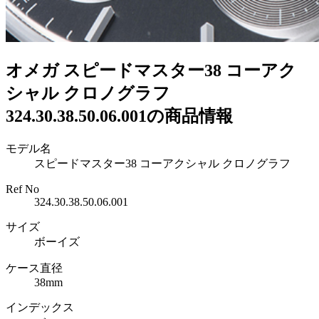
オメガ スピードマスター38 コーアク
シャル クロノグラフ
324.30.38.50.06.001の商品情報
モデル名
スピードマスター38 コーアクシャル クロノグラフ
Ref No
324.30.38.50.06.001
サイズ
ボーイズ
ケース直径
38mm
インデックス