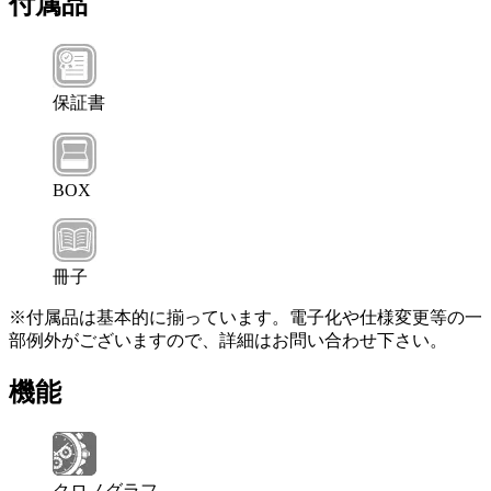
付属品
保証書
BOX
冊子
※付属品は基本的に揃っています。電子化や仕様変更等の一
部例外がございますので、詳細はお問い合わせ下さい。
機能
クロノグラフ