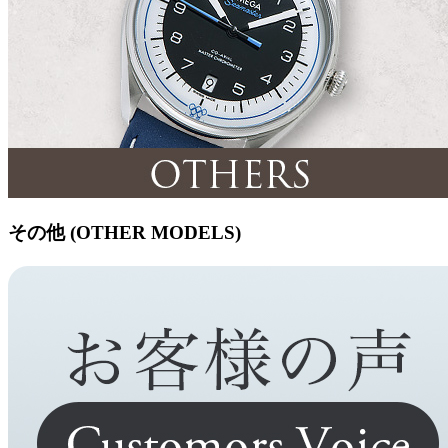
その他 (OTHER MODELS)