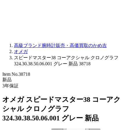
PARMIGIANI FLEURIER
OTHER BRANDS
JEWELRY
高級ブランド腕時計販売・高価買取のかめ吉
オメガ
スピードマスター38 コーアクシャル クロノグラフ
324.30.38.50.06.001 グレー 新品 38718
Item No.
38718
新品
3
年保証
オメガ スピードマスター38 コーアク
シャル クロノグラフ
324.30.38.50.06.001 グレー 新品