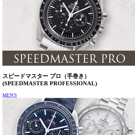
スピードマスター プロ（手巻き）
(SPEEDMASTER PROFESSIONAL)
MEN'S