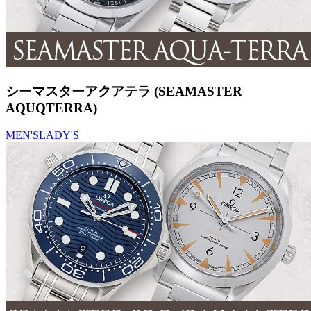
シーマスターアクアテラ (SEAMASTER
AQUQTERRA)
MEN'S
LADY'S