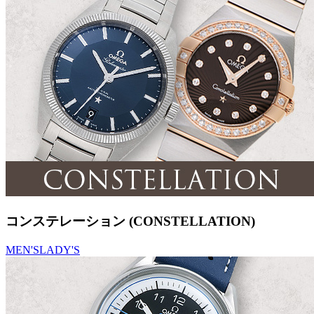
コンステレーション (CONSTELLATION)
MEN'S
LADY'S