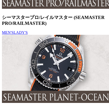
シーマスタープロ/レイルマスター (SEAMASTER
PRO/RAILMASTER)
MEN'S
LADY'S