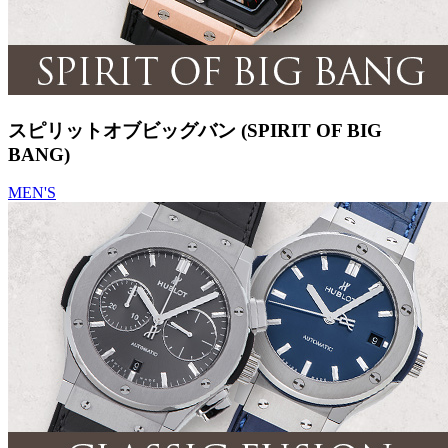
スピリットオブビッグバン (SPIRIT OF BIG
BANG)
MEN'S