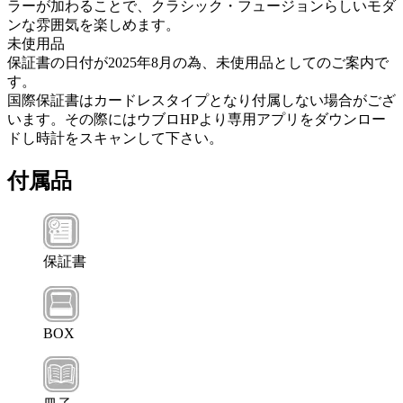
ラーが加わることで、クラシック・フュージョンらしいモダ
ンな雰囲気を楽しめます。
未使用品
保証書の日付が2025年8月の為、未使用品としてのご案内で
す。
国際保証書はカードレスタイプとなり付属しない場合がござ
います。その際にはウブロHPより専用アプリをダウンロー
ドし時計をスキャンして下さい。
付属品
保証書
BOX