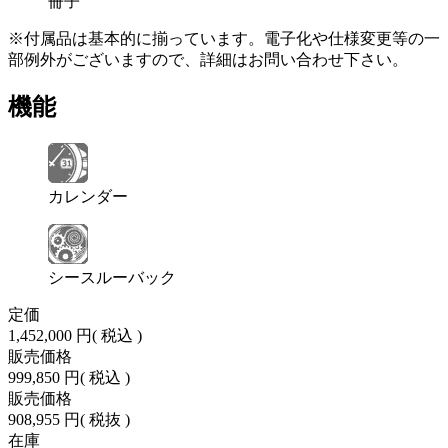
冊子
※付属品は基本的に揃っています。電子化や仕様変更等の一
部例外がございますので、詳細はお問い合わせ下さい。
機能
カレンダー
シースルーバック
定価
1,452,000 円
( 税込 )
販売価格
999,850 円
( 税込 )
販売価格
908,955 円
( 税抜 )
在庫