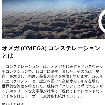
オメガ (OMEGA) コンステレーション
とは
「コンステレーション」は、オメガを代表するドレスウォッ
チコレクションで、1952年に誕生しました。その名は「星
座」を意味し、精度と品質の高さを象徴しています。1960年
代にはクロノメーター認定を受けた高精度モデルが登場し、
世界的な評価を得ました。独特の「グリフ」と呼ばれるデザ
インやクリーンな文字盤が特徴で、現代でもエレガントなス
タイルを好むユーザーに支持され続けています。
絞り込み検索