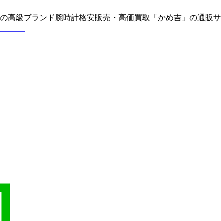
どの高級ブランド腕時計格安販売・高価買取「かめ吉」の通販