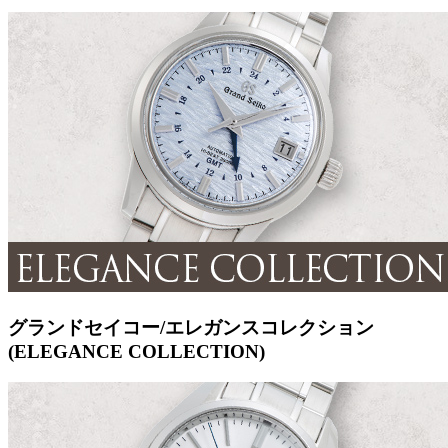
グランドセイコー/エレガンスコレクション
(ELEGANCE COLLECTION)