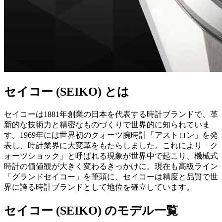
セイコー (SEIKO) とは
セイコーは1881年創業の日本を代表する時計ブランドで、革
新的な技術力と精密なものづくりで世界的に知られていま
す。1969年には世界初のクォーツ腕時計「アストロン」を発
表し、時計業界に大変革をもたらしました。これにより「ク
ォーツショック」と呼ばれる現象が世界中で起こり、機械式
時計の価値観が大きく変わるきっかけに。現在も高級ライン
「グランドセイコー」を筆頭に、セイコーは精度と品質で世
界に誇る時計ブランドとして地位を確立しています。
セイコー (SEIKO) のモデル一覧