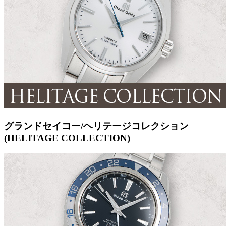
グランドセイコー/ヘリテージコレクション
(HELITAGE COLLECTION)