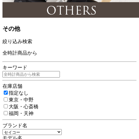
その他
絞り込み検索
全時計商品から
キーワード
在庫店舗
指定なし
東京・中野
大阪・心斎橋
福岡・天神
ブランド名
モデル名