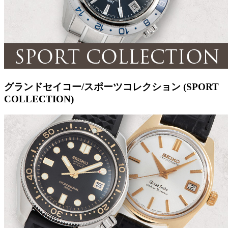
グランドセイコー/スポーツコレクション (SPORT
COLLECTION)