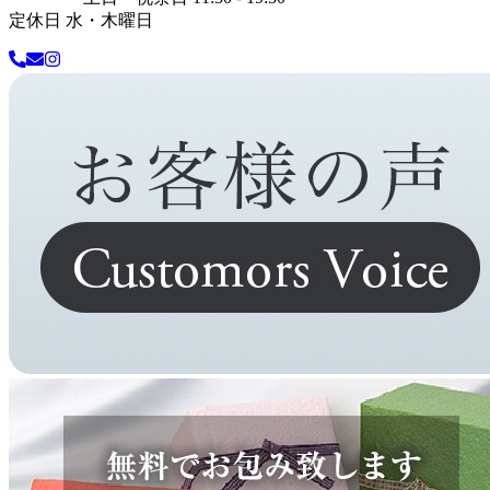
定休日 水・木曜日