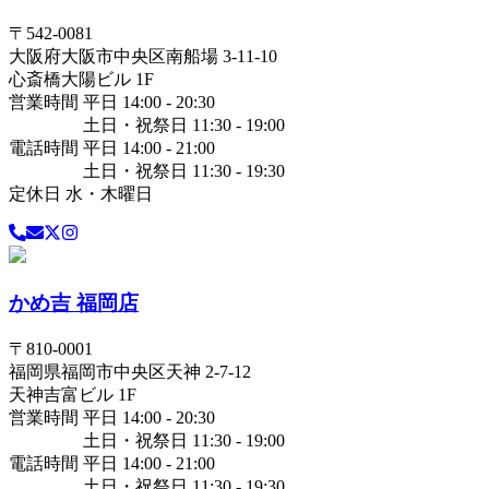
〒
542-0081
大阪府
大阪市中央区
南船場 3-11-10
心斎橋大陽ビル 1F
営業時間 平日 14:00 - 20:30
土日・祝祭日 11:30 - 19:00
電話時間 平日 14:00 - 21:00
土日・祝祭日 11:30 - 19:30
定休日 水・木曜日
かめ吉 福岡店
〒
810-0001
福岡県
福岡市中央区
天神 2-7-12
天神吉富ビル 1F
営業時間 平日 14:00 - 20:30
土日・祝祭日 11:30 - 19:00
電話時間 平日 14:00 - 21:00
土日・祝祭日 11:30 - 19:30