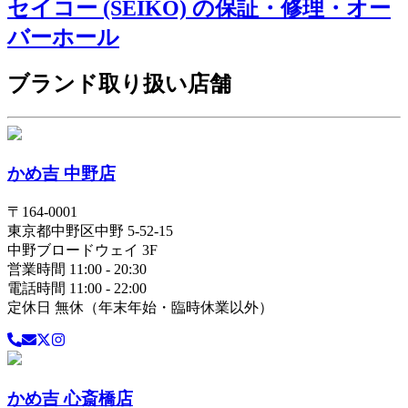
セイコー (SEIKO) の保証・修理・オー
バーホール
ブランド取り扱い店舗
かめ吉 中野店
〒
164-0001
東京都
中野区
中野 5-52-15
中野ブロードウェイ 3F
営業時間 11:00 - 20:30
電話時間 11:00 - 22:00
定休日 無休（年末年始・臨時休業以外）
かめ吉 心斎橋店