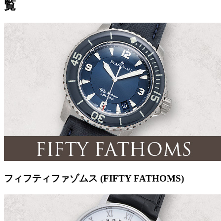
覧
フィフティファゾムス (FIFTY FATHOMS)