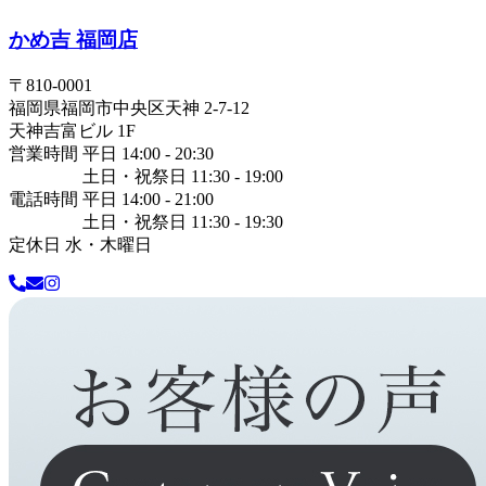
かめ吉 福岡店
〒
810-0001
福岡県
福岡市中央区
天神 2-7-12
天神吉富ビル 1F
営業時間 平日 14:00 - 20:30
土日・祝祭日 11:30 - 19:00
電話時間 平日 14:00 - 21:00
土日・祝祭日 11:30 - 19:30
定休日 水・木曜日