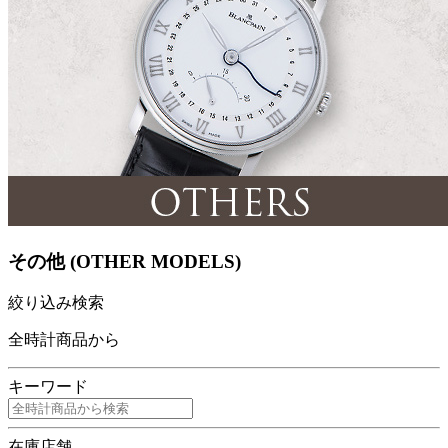
その他 (OTHER MODELS)
絞り込み検索
全時計商品から
キーワード
在庫店舗