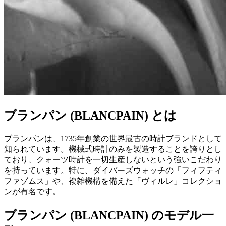
ブランパン (BLANCPAIN) とは
ブランパンは、1735年創業の世界最古の時計ブランドとして
知られています。機械式時計のみを製造することを誇りとし
ており、クォーツ時計を一切生産しないという強いこだわり
を持っています。特に、ダイバーズウォッチの「フィフティ
ファゾムス」や、複雑機構を備えた「ヴィルレ」コレクショ
ンが有名です。
ブランパン (BLANCPAIN) のモデル一