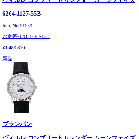
ヴィルレ コンプリートカレンダー ムーンフェイズ
6264-1127-55B
Item No.
61639
お取寄せ/Out Of Stock
¥1,489,850
新品
ブランパン
ヴィルレ コンプリートカレンダー ムーンフェイズ