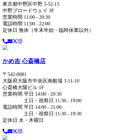
東京都
中野区
中野 5-52-15
中野ブロードウェイ 3F
営業時間 11:00 - 20:30
電話時間 11:00 - 22:00
定休日 無休（年末年始・臨時休業以外）
かめ吉 心斎橋店
〒
542-0081
大阪府
大阪市中央区
南船場 3-11-10
心斎橋大陽ビル 1F
営業時間 平日 14:00 - 20:30
土日・祝祭日 11:30 - 19:00
電話時間 平日 14:00 - 21:00
土日・祝祭日 11:30 - 19:30
定休日 水・木曜日