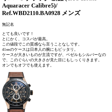
Aquaracer Calibre5)/
Ref.WBD2110.BA0928 メンズ
無記名
とても良いです！
とにかく、コスパが最高。
この値段でこの質感なら言うことなしです。
41㎜のケースは日本人の腕にもピッタリ。
ケースが大きいものが主流ですが、ベゼルもシルバーなの
で、このぐらいの大きさが見た目にもしっくりきます。
オンでもオフでも使えます。