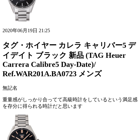
2020年06月19日 21:25
タグ・ホイヤー カレラ キャリバー5 デ
イデイト ブラック 新品 (TAG Heuer
Carrera Calibre5 Day-Date)/
Ref.WAR201A.BA0723 メンズ
無記名
重量感がしっかり合ってて高級時計をしているという満足感
を存分に得られる時計だと思います