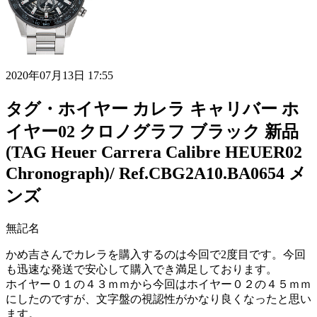
2020年07月13日 17:55
タグ・ホイヤー カレラ キャリバー ホ
イヤー02 クロノグラフ ブラック 新品
(TAG Heuer Carrera Calibre HEUER02
Chronograph)/ Ref.CBG2A10.BA0654 メ
ンズ
無記名
かめ吉さんでカレラを購入するのは今回で2度目です。今回
も迅速な発送で安心して購入でき満足しております。
ホイヤー０１の４３ｍｍから今回はホイヤー０２の４５ｍｍ
にしたのですが、文字盤の視認性がかなり良くなったと思い
ます。