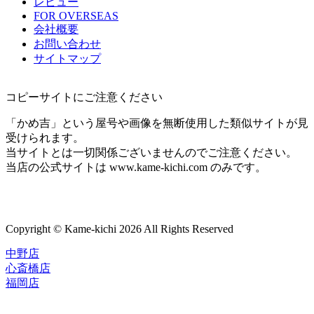
レビュー
FOR OVERSEAS
会社概要
お問い合わせ
サイトマップ
コピーサイトにご注意ください
「かめ吉」という屋号や画像を無断使用した類似サイトが見
受けられます。
当サイトとは一切関係ございませんのでご注意ください。
当店の公式サイトは www.kame-kichi.com のみです。
Copyright © Kame-kichi 2026 All Rights Reserved
中野店
心斎橋店
福岡店