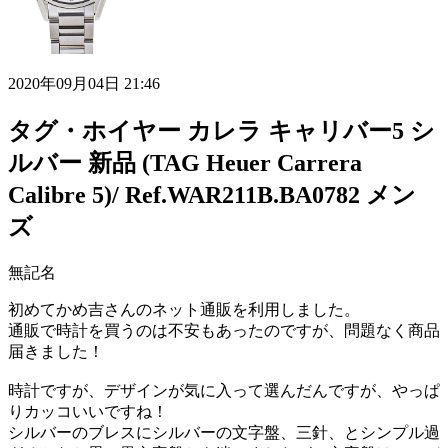
2020年09月04日 21:46
タグ・ホイヤー カレラ キャリバー5 シ
ルバー 新品 (TAG Heuer Carrera
Calibre 5)/ Ref.WAR211B.BA0782 メン
ズ
無記名
初めてかめ吉さんのネット通販を利用しました。
通販で時計を買うのは不安もあったのですが、問題なく商品
届きました！
時計ですが、デザインが気に入って選んだんですが、やっぱ
りカッコいいですね！
シルバーのブレスにシルバーの文字盤、三針、とシンプル過