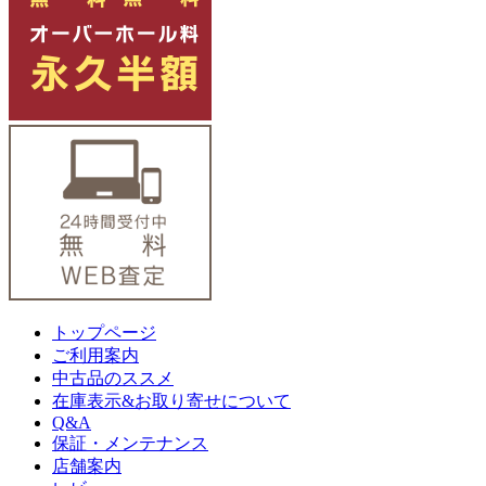
トップページ
ご利用案内
中古品のススメ
在庫表示&お取り寄せについて
Q&A
保証・メンテナンス
店舗案内