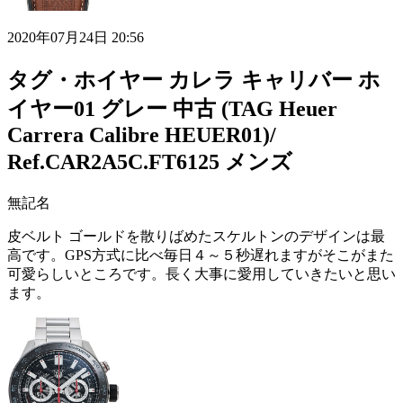
2020年07月24日 20:56
タグ・ホイヤー カレラ キャリバー ホ
イヤー01 グレー 中古 (TAG Heuer
Carrera Calibre HEUER01)/
Ref.CAR2A5C.FT6125 メンズ
無記名
皮ベルト ゴールドを散りばめたスケルトンのデザインは最
高です。GPS方式に比べ毎日４～５秒遅れますがそこがまた
可愛らしいところです。長く大事に愛用していきたいと思い
ます。