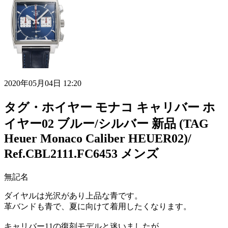
2020年05月04日 12:20
タグ・ホイヤー モナコ キャリバー ホ
イヤー02 ブルー/シルバー 新品 (TAG
Heuer Monaco Caliber HEUER02)/
Ref.CBL2111.FC6453 メンズ
無記名
ダイヤルは光沢があり上品な青です。
革バンドも青で、夏に向けて着用したくなります。
キャリバー11の復刻モデルと迷いましたが、