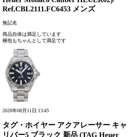
Ref.CBL2111.FC6453 メンズ
無記名
商品自体は満足しています
梱包もちゃんとして満足です
2020年08月11日 13:45
タグ・ホイヤー アクアレーサー キャ
リバー5 ブラック 新品 (TAG Heuer