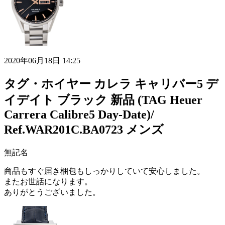
2020年06月18日 14:25
タグ・ホイヤー カレラ キャリバー5 デ
イデイト ブラック 新品 (TAG Heuer
Carrera Calibre5 Day-Date)/
Ref.WAR201C.BA0723 メンズ
無記名
商品もすぐ届き梱包もしっかりしていて安心しました。
またお世話になります。
ありがとうございました。