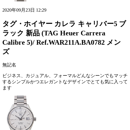
2020年09月23日 12:29
タグ・ホイヤー カレラ キャリバー5 ブ
ラック 新品 (TAG Heuer Carrera
Calibre 5)/ Ref.WAR211A.BA0782 メン
ズ
無記名
ビジネス、カジュアル、フォーマルどんなシーンでもマッチ
するシンプルかつエレガントなデザインでとても気に入って
ます