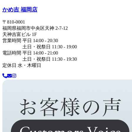
かめ吉 福岡店
〒
810-0001
福岡県
福岡市中央区
天神 2-7-12
天神吉富ビル 1F
営業時間 平日 14:00 - 20:30
土日・祝祭日 11:30 - 19:00
電話時間 平日 14:00 - 21:00
土日・祝祭日 11:30 - 19:30
定休日 水・木曜日