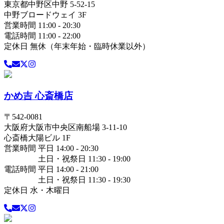
東京都
中野区
中野 5-52-15
中野ブロードウェイ 3F
営業時間 11:00 - 20:30
電話時間 11:00 - 22:00
定休日 無休（年末年始・臨時休業以外）
かめ吉 心斎橋店
〒
542-0081
大阪府
大阪市中央区
南船場 3-11-10
心斎橋大陽ビル 1F
営業時間 平日 14:00 - 20:30
土日・祝祭日 11:30 - 19:00
電話時間 平日 14:00 - 21:00
土日・祝祭日 11:30 - 19:30
定休日 水・木曜日