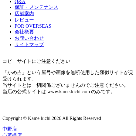
Q&A
保証・メンテナンス
店舗案内
レビュー
FOR OVERSEAS
会社概要
お問い合わせ
サイトマップ
コピーサイトにご注意ください
「かめ吉」という屋号や画像を無断使用した類似サイトが見
受けられます。
当サイトとは一切関係ございませんのでご注意ください。
当店の公式サイトは www.kame-kichi.com のみです。
Copyright © Kame-kichi 2026 All Rights Reserved
中野店
心斎橋店