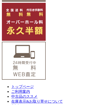
トップページ
ご利用案内
中古品のススメ
在庫表示&お取り寄せについて